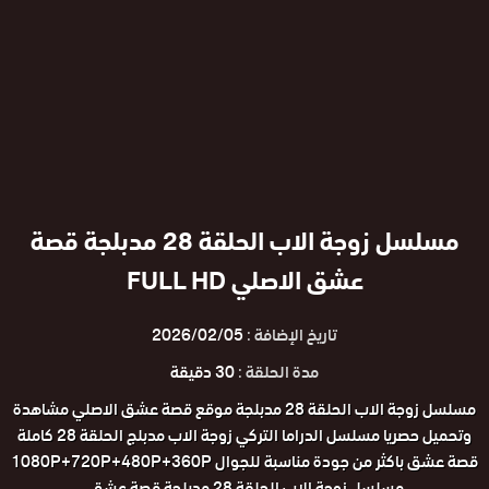
مسلسل زوجة الاب الحلقة 28 مدبلجة قصة
عشق الاصلي FULL HD
تاريخ الإضافة :
2026/02/05
مدة الحلقة :
30 دقيقة
مسلسل زوجة الاب الحلقة 28 مدبلجة موقع قصة عشق الاصلي مشاهدة
وتحميل حصريا مسلسل الدراما التركي زوجة الاب مدبلج الحلقة 28 كاملة
قصة عشق باكثر من جودة مناسبة للجوال 1080P+720P+480P+360P
مسلسل زوجة الاب الحلقة 28 مدبلجة قصة عشق.