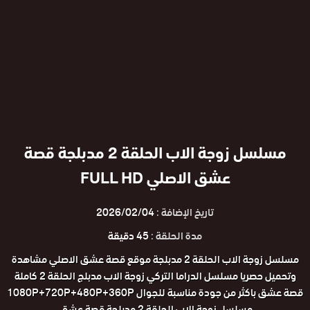
مسلسل زوجة الاب الحلقة 2 مدبلجة قصة
عشق الاصلي FULL HD
تاريخ الإضافة :
2026/02/04
مدة الحلقة :
45 دقيقة
مسلسل زوجة الاب الحلقة 2 مدبلجة موقع قصة عشق الاصلي مشاهدة
وتحميل حصريا مسلسل الدراما التركي زوجة الاب مدبلج الحلقة 2 كاملة
قصة عشق باكثر من جودة مناسبة للجوال 1080P+720P+480P+360P
مسلسل زوجة الاب الحلقة 2 مدبلجة قصة عشق.