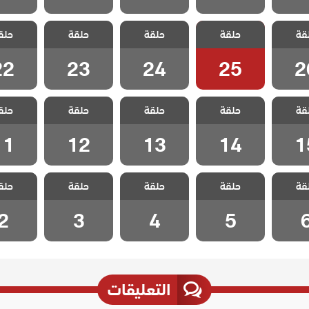
 زوجة
مسلسل زوجة
مسلسل زوجة
مسلسل زوجة
مسلسل 
قة
مدبلج
حلقة
الاب مدبلج
حلقة
الاب مدبلج
حلقة
الاب مدبلج
حلق
الاب م
 26
الحلقة 25
الحلقة 24
الحلقة 23
الحلقة 2
22
23
24
25
2
 زوجة
مسلسل زوجة
مسلسل زوجة
مسلسل زوجة
مسلسل 
قة
مدبلج
حلقة
الاب مدبلج
حلقة
الاب مدبلج
حلقة
الاب مدبلج
حلق
الاب م
 15
الحلقة 14
الحلقة 13
الحلقة 12
الحلقة 1
11
12
13
14
1
 زوجة
مسلسل زوجة
مسلسل زوجة
مسلسل زوجة
مسلسل 
قة
مدبلج
حلقة
الاب مدبلج
حلقة
الاب مدبلج
حلقة
الاب مدبلج
حلق
الاب م
ة 6
الحلقة 5
الحلقة 4
الحلقة 3
الحلقة
2
3
4
5
التعليقات