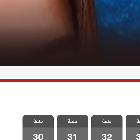
زوجة
مسلسل زوجة
مسلسل زوجة
مسلسل زوجة
ة
دبلج
حلقة
الاب مدبلج
حلقة
الاب مدبلج
حلقة
الاب مدبلج
3
الحلقة 32
الحلقة 31
الحلقة 30
30
31
32