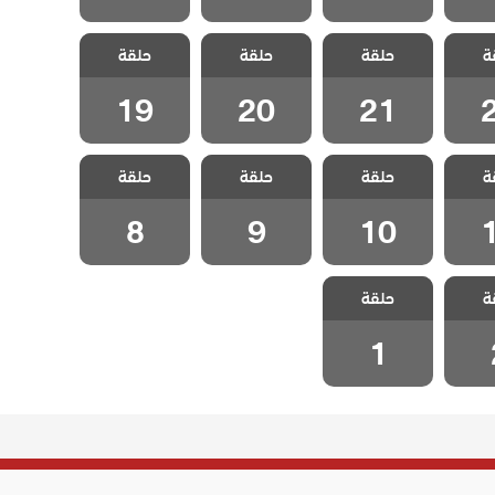
زوجة
مسلسل زوجة
مسلسل زوجة
مسلسل زوجة
ة
دبلج
حلقة
الاب مدبلج
حلقة
الاب مدبلج
حلقة
الاب مدبلج
2
الحلقة 21
الحلقة 20
الحلقة 19
19
20
21
زوجة
مسلسل زوجة
مسلسل زوجة
مسلسل زوجة
ة
دبلج
حلقة
الاب مدبلج
حلقة
الاب مدبلج
حلقة
الاب مدبلج
1
الحلقة 10
الحلقة 9
الحلقة 8
8
9
10
زوجة
مسلسل زوجة
ة
دبلج
حلقة
الاب مدبلج
 2
الحلقة 1
1