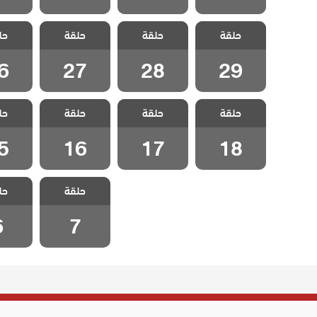
مسلسل زوجة
مسلسل زوجة
مسلسل زوجة
مسلسل
حلقة
الاب مدبلج
حلقة
الاب مدبلج
حلقة
الاب مدبلج
حل
الاب 
الحلقة 29
الحلقة 28
الحلقة 27
الحلقة
6
27
28
29
مسلسل زوجة
مسلسل زوجة
مسلسل زوجة
مسلسل
حلقة
الاب مدبلج
حلقة
الاب مدبلج
حلقة
الاب مدبلج
حل
الاب 
الحلقة 18
الحلقة 17
الحلقة 16
الحلقة
5
16
17
18
مسلسل زوجة
مسلسل
حلقة
الاب مدبلج
حل
الاب 
الحلقة 7
الحلق
6
7