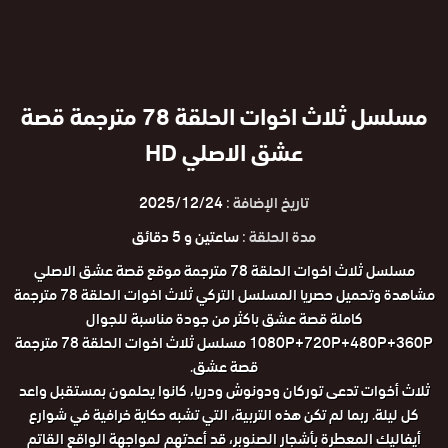
مسلسل ثلاث اخوات الحلقة 78 مترجمة قصة
عشق الاصلي HD
تاريخ الإضافة :
2025/12/24
مدة الحلقة :
ساعتين و 5 دقائق
مسلسل ثلاث اخوات الحلقة 78 مترجمة موقع قصة عشق الاصلي
مشاهدة وتحميل حصريا المسلسل التركي ثلاث اخوات الحلقة 78 مترجمة
كاملة قصة عشق باكثر من جودة مناسبة للجوال
1080P+720P+480P+360P مسلسل ثلاث اخوات الحلقة 78 مترجمة
قصة عشق.
ثلاث أخوات تدعى توركان ودونوش ودريا، كانوا يحلمون بمستقبل واعد
كل ليلة. ربما لم تكن هذه التربية، التي تشبه حكاية خرافية في شوارع
أيفاليك المعطرة بأشجار الصنوبر، قد أعدتهم لمواجهة الواقع القاتم