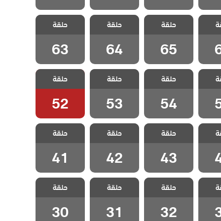
ثلاث
مسلسل ثلاث
مسلسل ثلاث
مسلسل ثلاث
ة
لحلقة
حلقة
اخوات الحلقة
حلقة
اخوات الحلقة
حلقة
اخوات الحلقة
63
64
65
63
64
65
ثلاث
مسلسل ثلاث
مسلسل ثلاث
مسلسل ثلاث
ة
لحلقة
حلقة
اخوات الحلقة
حلقة
اخوات الحلقة
حلقة
اخوات الحلقة
52
53
54
52
53
54
ثلاث
مسلسل ثلاث
مسلسل ثلاث
مسلسل ثلاث
ة
لحلقة
حلقة
اخوات الحلقة
حلقة
اخوات الحلقة
حلقة
اخوات الحلقة
41
42
43
41
42
43
ثلاث
مسلسل ثلاث
مسلسل ثلاث
مسلسل ثلاث
ة
لحلقة
حلقة
اخوات الحلقة
حلقة
اخوات الحلقة
حلقة
اخوات الحلقة
30
31
32
30
31
32