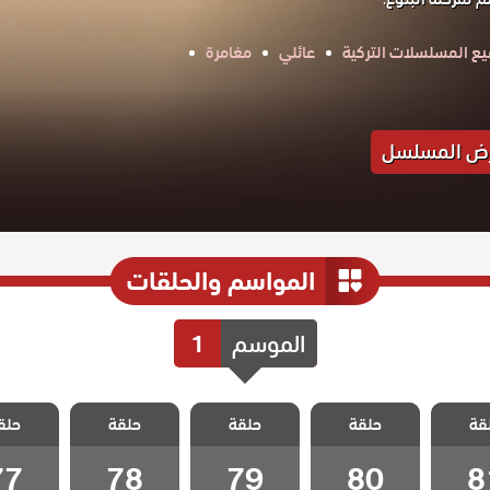
ع المسلسلات التركية
عائلي
مغامرة
ض المسلسل
المواسم والحلقات
الموسم
1
 ثلاث
مسلسل ثلاث
مسلسل ثلاث
مسلسل ثلاث
مسلسل 
قة
الحلقة
حلقة
اخوات الحلقة
حلقة
اخوات الحلقة
حلقة
اخوات الحلقة
حلق
اخوات ا
77
78
79
80
8
77
78
79
80
8