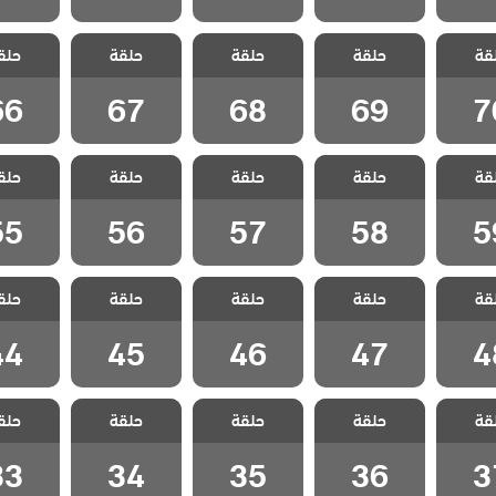
 ثلاث
مسلسل ثلاث
مسلسل ثلاث
مسلسل ثلاث
مسلسل 
قة
الحلقة
حلقة
اخوات الحلقة
حلقة
اخوات الحلقة
حلقة
اخوات الحلقة
حلق
اخوات ا
66
67
68
69
7
66
67
68
69
7
 ثلاث
مسلسل ثلاث
مسلسل ثلاث
مسلسل ثلاث
مسلسل 
قة
الحلقة
حلقة
اخوات الحلقة
حلقة
اخوات الحلقة
حلقة
اخوات الحلقة
حلق
اخوات ا
55
56
57
58
5
55
56
57
58
5
 ثلاث
مسلسل ثلاث
مسلسل ثلاث
مسلسل ثلاث
مسلسل 
قة
الحلقة
حلقة
اخوات الحلقة
حلقة
اخوات الحلقة
حلقة
اخوات الحلقة
حلق
اخوات ا
44
45
46
47
4
44
45
46
47
4
 ثلاث
مسلسل ثلاث
مسلسل ثلاث
مسلسل ثلاث
مسلسل 
قة
الحلقة
حلقة
اخوات الحلقة
حلقة
اخوات الحلقة
حلقة
اخوات الحلقة
حلق
اخوات ا
33
34
35
36
3
33
34
35
36
3