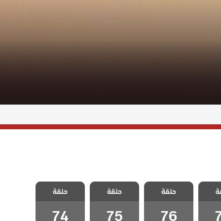
ثلاث
مسلسل ثلاث
مسلسل ثلاث
مسلسل ثلاث
ة
لحلقة
حلقة
اخوات الحلقة
حلقة
اخوات الحلقة
حلقة
اخوات الحلقة
74
75
76
74
75
76