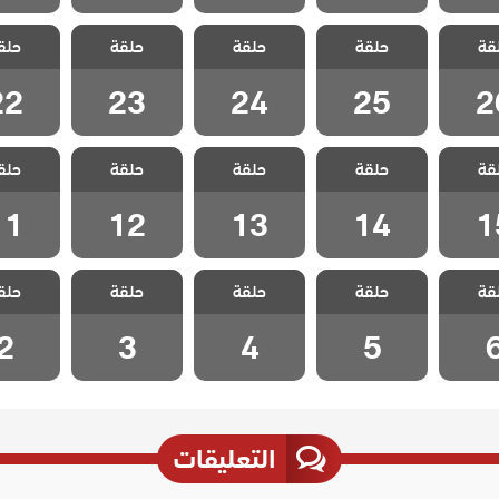
 ثلاث
مسلسل ثلاث
مسلسل ثلاث
مسلسل ثلاث
مسلسل 
قة
الحلقة
حلقة
اخوات الحلقة
حلقة
اخوات الحلقة
حلقة
اخوات الحلقة
حلق
اخوات ا
22
23
24
25
2
22
23
24
25
2
 ثلاث
مسلسل ثلاث
مسلسل ثلاث
مسلسل ثلاث
مسلسل 
قة
الحلقة
حلقة
اخوات الحلقة
حلقة
اخوات الحلقة
حلقة
اخوات الحلقة
حلق
اخوات ا
11
12
13
14
1
11
12
13
14
1
 ثلاث
مسلسل ثلاث
مسلسل ثلاث
مسلسل ثلاث
مسلسل 
قة
حلقة
حلقة
حلقة
حلق
حلقة 6
اخوات الحلقة 5
اخوات الحلقة 4
اخوات الحلقة 3
اخوات الح
2
3
4
5
التعليقات