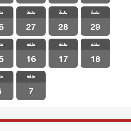
مسلسل ثلاث
مسلسل ثلاث
مسلسل ثلاث
مسلسل
حلقة
اخوات الحلقة
حلقة
اخوات الحلقة
حلقة
اخوات الحلقة
حل
اخوات 
6
27
28
29
6
27
28
29
مسلسل ثلاث
مسلسل ثلاث
مسلسل ثلاث
مسلسل
حلقة
اخوات الحلقة
حلقة
اخوات الحلقة
حلقة
اخوات الحلقة
حل
اخوات 
5
16
17
18
5
16
17
18
مسلسل ثلاث
مسلسل
حلقة
حل
اخوات الحلقة 7
اخوات ال
6
7