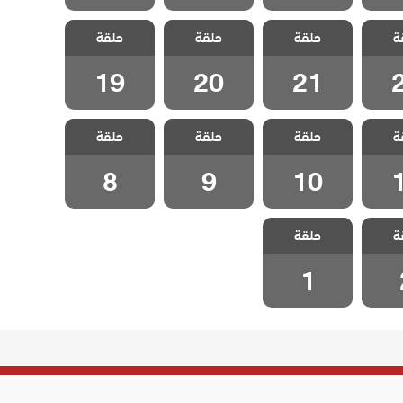
ثلاث
مسلسل ثلاث
مسلسل ثلاث
مسلسل ثلاث
ة
لحلقة
حلقة
اخوات الحلقة
حلقة
اخوات الحلقة
حلقة
اخوات الحلقة
19
20
21
19
20
21
ثلاث
مسلسل ثلاث
مسلسل ثلاث
مسلسل ثلاث
ة
لحلقة
حلقة
اخوات الحلقة
حلقة
حلقة
اخوات الحلقة 9
اخوات الحلقة 8
10
8
9
10
ثلاث
مسلسل ثلاث
ة
حلقة
لقة 2
اخوات الحلقة 1
1