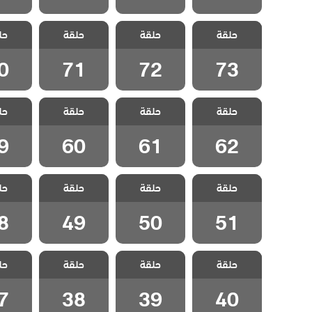
مسلسل ثلاث
مسلسل ثلاث
مسلسل ثلاث
مسلسل
حلقة
اخوات الحلقة
حلقة
اخوات الحلقة
حلقة
اخوات الحلقة
حل
اخوات 
0
71
72
73
0
71
72
73
مسلسل ثلاث
مسلسل ثلاث
مسلسل ثلاث
مسلسل
حلقة
اخوات الحلقة
حلقة
اخوات الحلقة
حلقة
اخوات الحلقة
حل
اخوات 
9
60
61
62
9
60
61
62
مسلسل ثلاث
مسلسل ثلاث
مسلسل ثلاث
مسلسل
حلقة
اخوات الحلقة
حلقة
اخوات الحلقة
حلقة
اخوات الحلقة
حل
اخوات 
8
49
50
51
8
49
50
51
مسلسل ثلاث
مسلسل ثلاث
مسلسل ثلاث
مسلسل
حلقة
اخوات الحلقة
حلقة
اخوات الحلقة
حلقة
اخوات الحلقة
حل
اخوات 
7
38
39
40
7
38
39
40