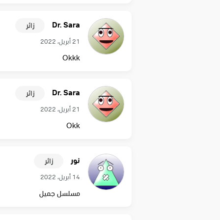
Dr. Sara
زائر
21 أبريل، 2022
Okkk
Dr. Sara
زائر
21 أبريل، 2022
Okk
نور
زائر
14 أبريل، 2022
مسلسل جميل