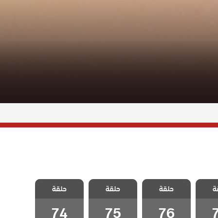
ثلاث
مسلسل ثلاث
مسلسل ثلاث
مسلسل ثلاث
ة
لحلقة
حلقة
اخوات الحلقة
حلقة
اخوات الحلقة
حلقة
اخوات الحلقة
74
75
76
74
75
76