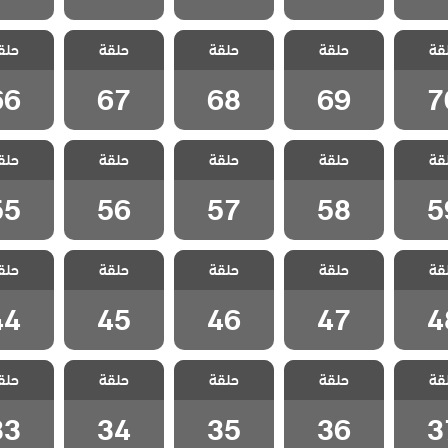
 ثلاث
مسلسل ثلاث
مسلسل ثلاث
مسلسل ثلاث
مسلسل 
قة
الحلقة
حلقة
اخوات الحلقة
حلقة
اخوات الحلقة
حلقة
اخوات الحلقة
حلق
اخوات ا
66
67
68
69
7
66
67
68
69
7
 ثلاث
مسلسل ثلاث
مسلسل ثلاث
مسلسل ثلاث
مسلسل 
قة
الحلقة
حلقة
اخوات الحلقة
حلقة
اخوات الحلقة
حلقة
اخوات الحلقة
حلق
اخوات ا
55
56
57
58
5
55
56
57
58
5
 ثلاث
مسلسل ثلاث
مسلسل ثلاث
مسلسل ثلاث
مسلسل 
قة
الحلقة
حلقة
اخوات الحلقة
حلقة
اخوات الحلقة
حلقة
اخوات الحلقة
حلق
اخوات ا
44
45
46
47
4
44
45
46
47
4
 ثلاث
مسلسل ثلاث
مسلسل ثلاث
مسلسل ثلاث
مسلسل 
قة
الحلقة
حلقة
اخوات الحلقة
حلقة
اخوات الحلقة
حلقة
اخوات الحلقة
حلق
اخوات ا
33
34
35
36
3
33
34
35
36
3