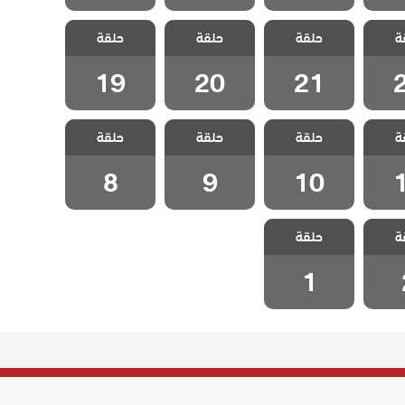
ثلاث
مسلسل ثلاث
مسلسل ثلاث
مسلسل ثلاث
ة
لحلقة
حلقة
اخوات الحلقة
حلقة
اخوات الحلقة
حلقة
اخوات الحلقة
19
20
21
19
20
21
ثلاث
مسلسل ثلاث
مسلسل ثلاث
مسلسل ثلاث
ة
لحلقة
حلقة
اخوات الحلقة
حلقة
حلقة
اخوات الحلقة 9
اخوات الحلقة 8
10
8
9
10
ثلاث
مسلسل ثلاث
ة
حلقة
لقة 2
اخوات الحلقة 1
1