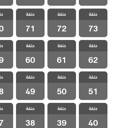
مسلسل ثلاث
مسلسل ثلاث
مسلسل ثلاث
مسلسل
حلقة
اخوات الحلقة
حلقة
اخوات الحلقة
حلقة
اخوات الحلقة
حل
اخوات 
0
71
72
73
0
71
72
73
مسلسل ثلاث
مسلسل ثلاث
مسلسل ثلاث
مسلسل
حلقة
اخوات الحلقة
حلقة
اخوات الحلقة
حلقة
اخوات الحلقة
حل
اخوات 
9
60
61
62
9
60
61
62
مسلسل ثلاث
مسلسل ثلاث
مسلسل ثلاث
مسلسل
حلقة
اخوات الحلقة
حلقة
اخوات الحلقة
حلقة
اخوات الحلقة
حل
اخوات 
8
49
50
51
8
49
50
51
مسلسل ثلاث
مسلسل ثلاث
مسلسل ثلاث
مسلسل
حلقة
اخوات الحلقة
حلقة
اخوات الحلقة
حلقة
اخوات الحلقة
حل
اخوات 
7
38
39
40
7
38
39
40