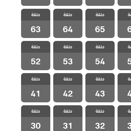
ثلاث
مسلسل ثلاث
مسلسل ثلاث
مسلسل ثلاث
ة
لحلقة
حلقة
اخوات الحلقة
حلقة
اخوات الحلقة
حلقة
اخوات الحلقة
63
64
65
63
64
65
ثلاث
مسلسل ثلاث
مسلسل ثلاث
مسلسل ثلاث
ة
لحلقة
حلقة
اخوات الحلقة
حلقة
اخوات الحلقة
حلقة
اخوات الحلقة
52
53
54
52
53
54
ثلاث
مسلسل ثلاث
مسلسل ثلاث
مسلسل ثلاث
ة
لحلقة
حلقة
اخوات الحلقة
حلقة
اخوات الحلقة
حلقة
اخوات الحلقة
41
42
43
41
42
43
ثلاث
مسلسل ثلاث
مسلسل ثلاث
مسلسل ثلاث
ة
لحلقة
حلقة
اخوات الحلقة
حلقة
اخوات الحلقة
حلقة
اخوات الحلقة
30
31
32
30
31
32