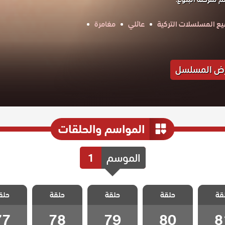
ع المسلسلات التركية
عائلي
مغامرة
ض المسلسل
المواسم والحلقات
الموسم
1
 ثلاث
مسلسل ثلاث
مسلسل ثلاث
مسلسل ثلاث
مسلسل 
قة
الحلقة
حلقة
اخوات الحلقة
حلقة
اخوات الحلقة
حلقة
اخوات الحلقة
حلق
اخوات ا
77
78
79
80
8
77
78
79
80
8