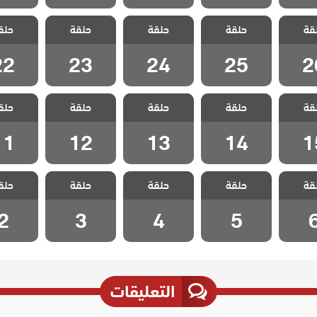
 ثلاث
مسلسل ثلاث
مسلسل ثلاث
مسلسل ثلاث
مسلسل 
قة
الحلقة
حلقة
اخوات الحلقة
حلقة
اخوات الحلقة
حلقة
اخوات الحلقة
حلق
اخوات ا
22
23
24
25
2
22
23
24
25
2
 ثلاث
مسلسل ثلاث
مسلسل ثلاث
مسلسل ثلاث
مسلسل 
قة
الحلقة
حلقة
اخوات الحلقة
حلقة
اخوات الحلقة
حلقة
اخوات الحلقة
حلق
اخوات ا
11
12
13
14
1
11
12
13
14
1
 ثلاث
مسلسل ثلاث
مسلسل ثلاث
مسلسل ثلاث
مسلسل 
قة
حلقة
حلقة
حلقة
حلق
حلقة 6
اخوات الحلقة 5
اخوات الحلقة 4
اخوات الحلقة 3
اخوات الح
2
3
4
5
التعليقات