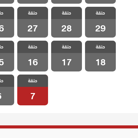
مسلسل ثلاث
مسلسل ثلاث
مسلسل ثلاث
مسلسل
حلقة
اخوات الحلقة
حلقة
اخوات الحلقة
حلقة
اخوات الحلقة
حل
اخوات 
6
27
28
29
6
27
28
29
مسلسل ثلاث
مسلسل ثلاث
مسلسل ثلاث
مسلسل
حلقة
اخوات الحلقة
حلقة
اخوات الحلقة
حلقة
اخوات الحلقة
حل
اخوات 
5
16
17
18
5
16
17
18
مسلسل ثلاث
مسلسل
حلقة
حل
اخوات الحلقة 7
اخوات ال
6
7