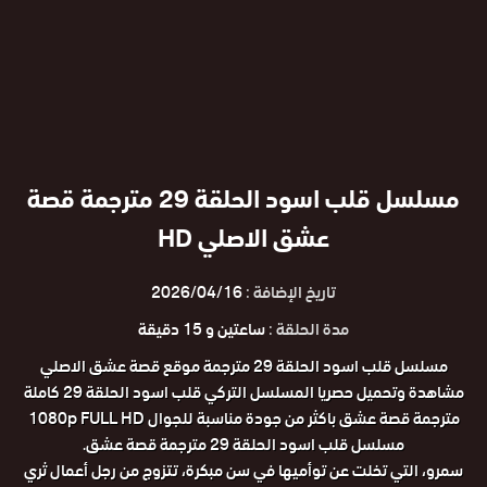
مسلسل قلب اسود الحلقة 29 مترجمة قصة
عشق الاصلي HD
تاريخ الإضافة :
2026/04/16
مدة الحلقة :
ساعتين و 15 دقيقة
مسلسل قلب اسود الحلقة 29 مترجمة موقع قصة عشق الاصلي
مشاهدة وتحميل حصريا المسلسل التركي قلب اسود الحلقة 29 كاملة
مترجمة قصة عشق باكثر من جودة مناسبة للجوال 1080p FULL HD
مسلسل قلب اسود الحلقة 29 مترجمة قصة عشق.
سمرو، التي تخلت عن توأميها في سن مبكرة، تتزوج من رجل أعمال ثري