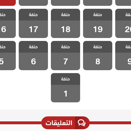
 قلب
مسلسل قلب
مسلسل قلب
مسلسل قلب
مسلسل
قة
حلقة
حلقة
حلقة
حلق
لقة 20
اسود الحلقة 19
اسود الحلقة 18
اسود الحلقة 17
اسود الحلق
16
17
18
19
2
 قلب
مسلسل قلب
مسلسل قلب
مسلسل قلب
مسلسل
قة
حلقة
حلقة
حلقة
حلق
حلقة 9
اسود الحلقة 8
اسود الحلقة 7
اسود الحلقة 6
اسود الح
5
6
7
8
مسلسل قلب
حلقة
اسود الحلقة 1
1
التعليقات