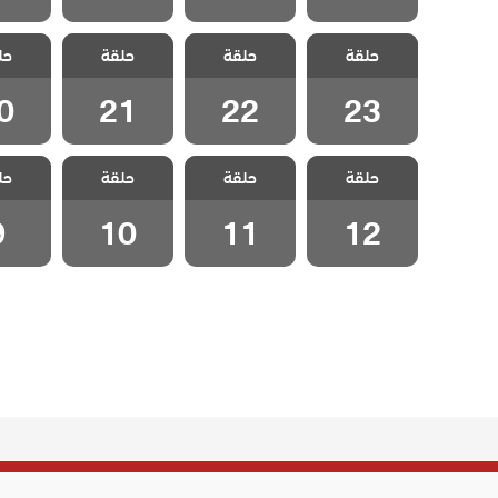
مسلسل قلب
مسلسل قلب
مسلسل قلب
مسلسل
حلقة
حلقة
حلقة
حل
اسود الحلقة 23
اسود الحلقة 22
اسود الحلقة 21
اسود الح
0
21
22
23
مسلسل قلب
مسلسل قلب
مسلسل قلب
مسلسل
حلقة
حلقة
حلقة
حل
اسود الحلقة 12
اسود الحلقة 11
اسود الحلقة 10
اسود ال
9
10
11
12