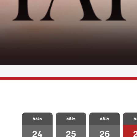
 قلب
مسلسل قلب
مسلسل قلب
مسلسل قلب
ة
حلقة
حلقة
حلقة
ة 27
اسود الحلقة 26
اسود الحلقة 25
اسود الحلقة 24
24
25
26