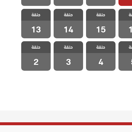
 قلب
مسلسل قلب
مسلسل قلب
مسلسل قلب
ة
حلقة
حلقة
حلقة
ة 16
اسود الحلقة 15
اسود الحلقة 14
اسود الحلقة 13
13
14
15
 قلب
مسلسل قلب
مسلسل قلب
مسلسل قلب
ة
حلقة
حلقة
حلقة
لقة 5
اسود الحلقة 4
اسود الحلقة 3
اسود الحلقة 2
2
3
4