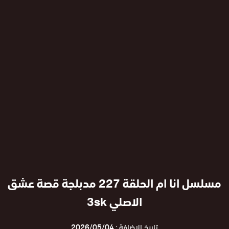
مسلسل انا ام الحلقة 227 مدبلجة قصة عشق
الاصلي 3sk
تاريخ الإضافة :
2026/05/04