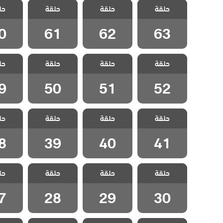
مسلسل انا ام
مسلسل انا ام
مسلسل انا ام
مسلسل 
حلقة
حلقة
حلقة
حل
مدبلج الحلقة 63
مدبلج الحلقة 62
مدبلج الحلقة 61
مدبلج الح
0
61
62
63
مسلسل انا ام
مسلسل انا ام
مسلسل انا ام
مسلسل 
حلقة
حلقة
حلقة
حل
مدبلج الحلقة 52
مدبلج الحلقة 51
مدبلج الحلقة 50
مدبلج الح
9
50
51
52
مسلسل انا ام
مسلسل انا ام
مسلسل انا ام
مسلسل 
حلقة
حلقة
حلقة
حل
مدبلج الحلقة 41
مدبلج الحلقة 40
مدبلج الحلقة 39
مدبلج الح
8
39
40
41
مسلسل انا ام
مسلسل انا ام
مسلسل انا ام
مسلسل 
حلقة
حلقة
حلقة
حل
مدبلج الحلقة 30
مدبلج الحلقة 29
مدبلج الحلقة 28
مدبلج الح
7
28
29
30
مسلسل انا ام
مسلسل انا ام
مسلسل انا ام
مسلسل 