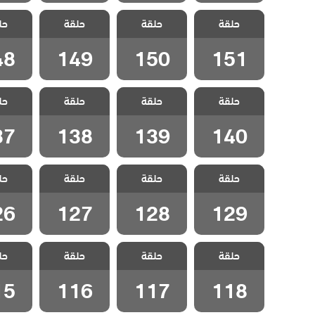
مسلسل انا ام
مسلسل انا ام
مسلسل انا ام
مسلسل 
حلقة
مدبلج الحلقة
حلقة
مدبلج الحلقة
حلقة
مدبلج الحلقة
حل
مدبلج 
48
149
150
151
48
149
150
151
مسلسل انا ام
مسلسل انا ام
مسلسل انا ام
مسلسل 
حلقة
مدبلج الحلقة
حلقة
مدبلج الحلقة
حلقة
مدبلج الحلقة
حل
مدبلج 
37
138
139
140
37
138
139
140
مسلسل انا ام
مسلسل انا ام
مسلسل انا ام
مسلسل 
حلقة
مدبلج الحلقة
حلقة
مدبلج الحلقة
حلقة
مدبلج الحلقة
حل
مدبلج 
26
127
128
129
26
127
128
129
مسلسل انا ام
مسلسل انا ام
مسلسل انا ام
مسلسل 
حلقة
مدبلج الحلقة
حلقة
مدبلج الحلقة
حلقة
مدبلج الحلقة
حل
مدبلج 
15
116
117
118
15
116
117
118