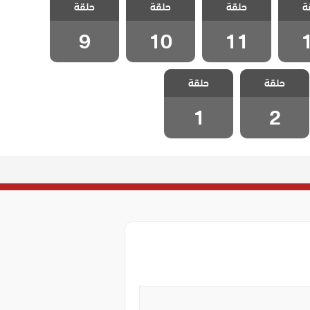
ة
حلقة
حلقة
حلقة
قة 12
مدبلج الحلقة 11
مدبلج الحلقة 10
مدبلج الحلقة 9
9
10
11
مسلسل انا ام
مسلسل انا ام
حلقة
حلقة
مدبلج الحلقة 2
مدبلج الحلقة 1
1
2