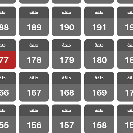
انا ام
مسلسل انا ام
مسلسل انا ام
مسلسل انا ام
مسلسل ا
قة
الحلقة
حلقة
مدبلج الحلقة
حلقة
مدبلج الحلقة
حلقة
مدبلج الحلقة
حلق
مدبلج ا
88
189
190
191
1
88
189
190
191
1
انا ام
مسلسل انا ام
مسلسل انا ام
مسلسل انا ام
مسلسل ا
قة
الحلقة
حلقة
مدبلج الحلقة
حلقة
مدبلج الحلقة
حلقة
مدبلج الحلقة
حلق
مدبلج ا
77
178
179
180
1
77
178
179
180
1
انا ام
مسلسل انا ام
مسلسل انا ام
مسلسل انا ام
مسلسل ا
قة
الحلقة
حلقة
مدبلج الحلقة
حلقة
مدبلج الحلقة
حلقة
مدبلج الحلقة
حلق
مدبلج ا
66
167
168
169
1
66
167
168
169
1
انا ام
مسلسل انا ام
مسلسل انا ام
مسلسل انا ام
مسلسل ا
قة
الحلقة
حلقة
مدبلج الحلقة
حلقة
مدبلج الحلقة
حلقة
مدبلج الحلقة
حلق
مدبلج ا
55
156
157
158
1
55
156
157
158
1