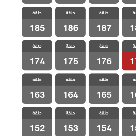
نا ام
مسلسل انا ام
مسلسل انا ام
مسلسل انا ام
ة
لحلقة
حلقة
مدبلج الحلقة
حلقة
مدبلج الحلقة
حلقة
مدبلج الحلقة
185
186
187
1
185
186
187
1
نا ام
مسلسل انا ام
مسلسل انا ام
مسلسل انا ام
ة
لحلقة
حلقة
مدبلج الحلقة
حلقة
مدبلج الحلقة
حلقة
مدبلج الحلقة
174
175
176
1
174
175
176
1
نا ام
مسلسل انا ام
مسلسل انا ام
مسلسل انا ام
ة
لحلقة
حلقة
مدبلج الحلقة
حلقة
مدبلج الحلقة
حلقة
مدبلج الحلقة
163
164
165
1
163
164
165
1
نا ام
مسلسل انا ام
مسلسل انا ام
مسلسل انا ام
ة
لحلقة
حلقة
مدبلج الحلقة
حلقة
مدبلج الحلقة
حلقة
مدبلج الحلقة
152
153
154
1
152
153
154
1