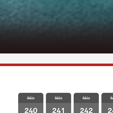
نا ام
مسلسل انا ام
مسلسل انا ام
مسلسل انا ام
ة
لحلقة
حلقة
مدبلج الحلقة
حلقة
مدبلج الحلقة
حلقة
مدبلج الحلقة
240
241
242
2
240
241
242
2