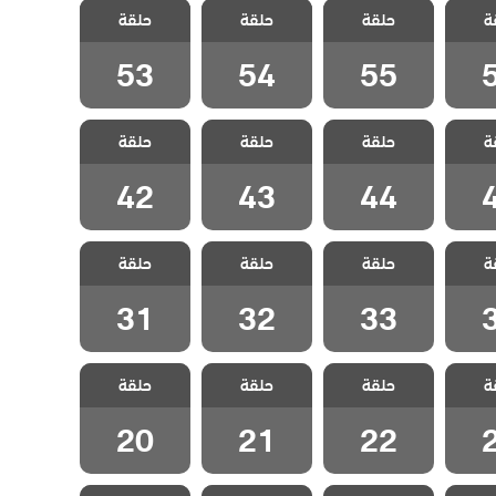
نا ام
مسلسل انا ام
مسلسل انا ام
مسلسل انا ام
ة
حلقة
حلقة
حلقة
قة 56
مدبلج الحلقة 55
مدبلج الحلقة 54
مدبلج الحلقة 53
53
54
55
نا ام
مسلسل انا ام
مسلسل انا ام
مسلسل انا ام
ة
حلقة
حلقة
حلقة
قة 45
مدبلج الحلقة 44
مدبلج الحلقة 43
مدبلج الحلقة 42
42
43
44
نا ام
مسلسل انا ام
مسلسل انا ام
مسلسل انا ام
ة
حلقة
حلقة
حلقة
قة 34
مدبلج الحلقة 33
مدبلج الحلقة 32
مدبلج الحلقة 31
31
32
33
نا ام
مسلسل انا ام
مسلسل انا ام
مسلسل انا ام
ة
حلقة
حلقة
حلقة
قة 23
مدبلج الحلقة 22
مدبلج الحلقة 21
مدبلج الحلقة 20
20
21
22
نا ام
مسلسل انا ام
مسلسل انا ام
مسلسل انا ام