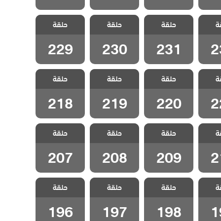
نا ام
مسلسل انا ام
مسلسل انا ام
مسلسل انا ام
ة
لحلقة
حلقة
مدبلج الحلقة
حلقة
مدبلج الحلقة
حلقة
مدبلج الحلقة
229
230
231
2
229
230
231
2
نا ام
مسلسل انا ام
مسلسل انا ام
مسلسل انا ام
ة
لحلقة
حلقة
مدبلج الحلقة
حلقة
مدبلج الحلقة
حلقة
مدبلج الحلقة
218
219
220
2
218
219
220
2
نا ام
مسلسل انا ام
مسلسل انا ام
مسلسل انا ام
ة
لحلقة
حلقة
مدبلج الحلقة
حلقة
مدبلج الحلقة
حلقة
مدبلج الحلقة
207
208
209
2
207
208
209
2
نا ام
مسلسل انا ام
مسلسل انا ام
مسلسل انا ام
ة
لحلقة
حلقة
مدبلج الحلقة
حلقة
مدبلج الحلقة
حلقة
مدبلج الحلقة
196
197
198
1
196
197
198
1