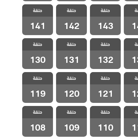
نا ام
مسلسل انا ام
مسلسل انا ام
مسلسل انا ام
ة
لحلقة
حلقة
مدبلج الحلقة
حلقة
مدبلج الحلقة
حلقة
مدبلج الحلقة
141
142
143
1
141
142
143
1
نا ام
مسلسل انا ام
مسلسل انا ام
مسلسل انا ام
ة
لحلقة
حلقة
مدبلج الحلقة
حلقة
مدبلج الحلقة
حلقة
مدبلج الحلقة
130
131
132
1
130
131
132
1
نا ام
مسلسل انا ام
مسلسل انا ام
مسلسل انا ام
ة
لحلقة
حلقة
مدبلج الحلقة
حلقة
مدبلج الحلقة
حلقة
مدبلج الحلقة
119
120
121
1
119
120
121
1
نا ام
مسلسل انا ام
مسلسل انا ام
مسلسل انا ام
ة
لحلقة
حلقة
مدبلج الحلقة
حلقة
مدبلج الحلقة
حلقة
مدبلج الحلقة
108
109
110
1
108
109
110
1