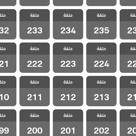
انا ام
مسلسل انا ام
مسلسل انا ام
مسلسل انا ام
مسلسل ا
قة
الحلقة
حلقة
مدبلج الحلقة
حلقة
مدبلج الحلقة
حلقة
مدبلج الحلقة
حلق
مدبلج ا
32
233
234
235
2
32
233
234
235
2
انا ام
مسلسل انا ام
مسلسل انا ام
مسلسل انا ام
مسلسل ا
قة
الحلقة
حلقة
مدبلج الحلقة
حلقة
مدبلج الحلقة
حلقة
مدبلج الحلقة
حلق
مدبلج ا
21
222
223
224
2
21
222
223
224
2
انا ام
مسلسل انا ام
مسلسل انا ام
مسلسل انا ام
مسلسل ا
قة
الحلقة
حلقة
مدبلج الحلقة
حلقة
مدبلج الحلقة
حلقة
مدبلج الحلقة
حلق
مدبلج ا
10
211
212
213
2
10
211
212
213
2
انا ام
مسلسل انا ام
مسلسل انا ام
مسلسل انا ام
مسلسل ا
قة
الحلقة
حلقة
مدبلج الحلقة
حلقة
مدبلج الحلقة
حلقة
مدبلج الحلقة
حلق
مدبلج ا
99
200
201
202
2
99
200
201
202
2