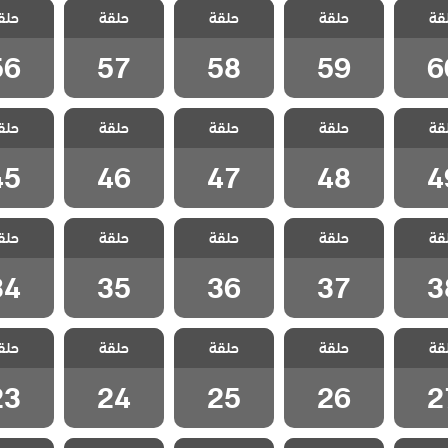
انا ام
مسلسل انا ام
مسلسل انا ام
مسلسل انا ام
مسلسل ا
قة
حلقة
حلقة
حلقة
حلق
لقة 60
مدبلج الحلقة 59
مدبلج الحلقة 58
مدبلج الحلقة 57
مدبلج الحل
56
57
58
59
6
انا ام
مسلسل انا ام
مسلسل انا ام
مسلسل انا ام
مسلسل ا
قة
حلقة
حلقة
حلقة
حلق
لقة 49
مدبلج الحلقة 48
مدبلج الحلقة 47
مدبلج الحلقة 46
مدبلج الحل
45
46
47
48
4
انا ام
مسلسل انا ام
مسلسل انا ام
مسلسل انا ام
مسلسل ا
قة
حلقة
حلقة
حلقة
حلق
لقة 38
مدبلج الحلقة 37
مدبلج الحلقة 36
مدبلج الحلقة 35
مدبلج الحل
34
35
36
37
3
انا ام
مسلسل انا ام
مسلسل انا ام
مسلسل انا ام
مسلسل ا
قة
حلقة
حلقة
حلقة
حلق
لقة 27
مدبلج الحلقة 26
مدبلج الحلقة 25
مدبلج الحلقة 24
مدبلج الحل
23
24
25
26
2
انا ام
مسلسل انا ام
مسلسل انا ام
مسلسل انا ام
مسلسل ا