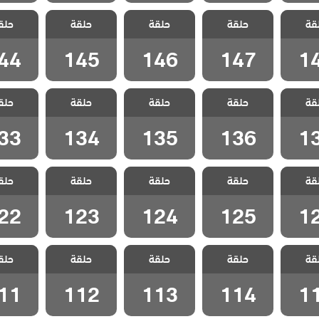
انا ام
مسلسل انا ام
مسلسل انا ام
مسلسل انا ام
مسلسل ا
قة
الحلقة
حلقة
مدبلج الحلقة
حلقة
مدبلج الحلقة
حلقة
مدبلج الحلقة
حلق
مدبلج ا
44
145
146
147
1
44
145
146
147
1
انا ام
مسلسل انا ام
مسلسل انا ام
مسلسل انا ام
مسلسل ا
قة
الحلقة
حلقة
مدبلج الحلقة
حلقة
مدبلج الحلقة
حلقة
مدبلج الحلقة
حلق
مدبلج ا
33
134
135
136
1
33
134
135
136
1
انا ام
مسلسل انا ام
مسلسل انا ام
مسلسل انا ام
مسلسل ا
قة
الحلقة
حلقة
مدبلج الحلقة
حلقة
مدبلج الحلقة
حلقة
مدبلج الحلقة
حلق
مدبلج ا
22
123
124
125
1
22
123
124
125
1
انا ام
مسلسل انا ام
مسلسل انا ام
مسلسل انا ام
مسلسل ا
قة
الحلقة
حلقة
مدبلج الحلقة
حلقة
مدبلج الحلقة
حلقة
مدبلج الحلقة
حلق
مدبلج ا
11
112
113
114
1
11
112
113
114
1