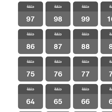
نا ام
مسلسل انا ام
مسلسل انا ام
مسلسل انا ام
ة
لحلقة
حلقة
حلقة
حلقة
مدبلج الحلقة 99
مدبلج الحلقة 98
مدبلج الحلقة 97
1
97
98
99
1
نا ام
مسلسل انا ام
مسلسل انا ام
مسلسل انا ام
ة
حلقة
حلقة
حلقة
قة 89
مدبلج الحلقة 88
مدبلج الحلقة 87
مدبلج الحلقة 86
86
87
88
نا ام
مسلسل انا ام
مسلسل انا ام
مسلسل انا ام
ة
حلقة
حلقة
حلقة
قة 78
مدبلج الحلقة 77
مدبلج الحلقة 76
مدبلج الحلقة 75
75
76
77
نا ام
مسلسل انا ام
مسلسل انا ام
مسلسل انا ام
ة
حلقة
حلقة
حلقة
قة 67
مدبلج الحلقة 66
مدبلج الحلقة 65
مدبلج الحلقة 64
64
65
66