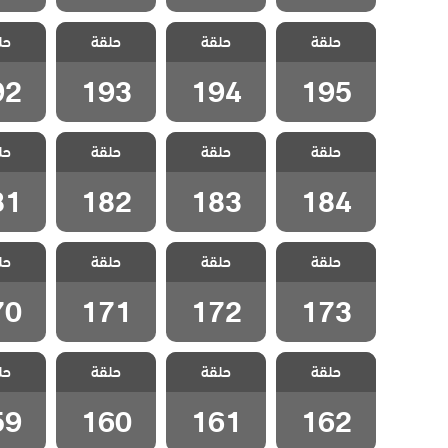
مسلسل انا ام
مسلسل انا ام
مسلسل انا ام
مسلسل 
حلقة
مدبلج الحلقة
حلقة
مدبلج الحلقة
حلقة
مدبلج الحلقة
حل
مدبلج 
92
193
194
195
92
193
194
195
مسلسل انا ام
مسلسل انا ام
مسلسل انا ام
مسلسل 
حلقة
مدبلج الحلقة
حلقة
مدبلج الحلقة
حلقة
مدبلج الحلقة
حل
مدبلج 
81
182
183
184
81
182
183
184
مسلسل انا ام
مسلسل انا ام
مسلسل انا ام
مسلسل 
حلقة
مدبلج الحلقة
حلقة
مدبلج الحلقة
حلقة
مدبلج الحلقة
حل
مدبلج 
70
171
172
173
70
171
172
173
مسلسل انا ام
مسلسل انا ام
مسلسل انا ام
مسلسل 
حلقة
مدبلج الحلقة
حلقة
مدبلج الحلقة
حلقة
مدبلج الحلقة
حل
مدبلج 
59
160
161
162
59
160
161
162