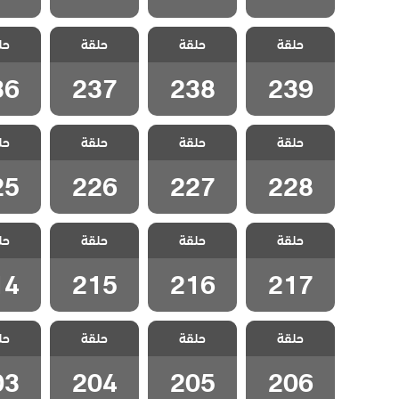
مسلسل انا ام
مسلسل انا ام
مسلسل انا ام
مسلسل 
حلقة
مدبلج الحلقة
حلقة
مدبلج الحلقة
حلقة
مدبلج الحلقة
حل
مدبلج 
36
237
238
239
36
237
238
239
مسلسل انا ام
مسلسل انا ام
مسلسل انا ام
مسلسل 
حلقة
مدبلج الحلقة
حلقة
مدبلج الحلقة
حلقة
مدبلج الحلقة
حل
مدبلج 
25
226
227
228
25
226
227
228
مسلسل انا ام
مسلسل انا ام
مسلسل انا ام
مسلسل 
حلقة
مدبلج الحلقة
حلقة
مدبلج الحلقة
حلقة
مدبلج الحلقة
حل
مدبلج 
14
215
216
217
14
215
216
217
مسلسل انا ام
مسلسل انا ام
مسلسل انا ام
مسلسل 
حلقة
مدبلج الحلقة
حلقة
مدبلج الحلقة
حلقة
مدبلج الحلقة
حل
مدبلج 
03
204
205
206
03
204
205
206