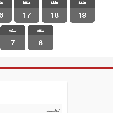
حلقة
حلقة
حلقة
حل
مدبلج الحلقة 19
مدبلج الحلقة 18
مدبلج الحلقة 17
مدبلج الح
6
17
18
19
مسلسل انا ام
مسلسل انا ام
حلقة
حلقة
مدبلج الحلقة 8
مدبلج الحلقة 7
7
8