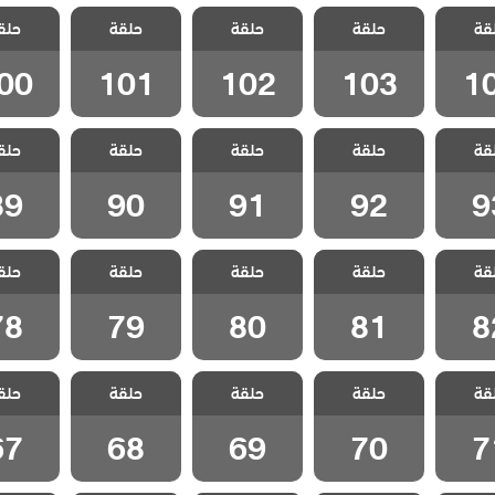
انا ام
مسلسل انا ام
مسلسل انا ام
مسلسل انا ام
مسلسل ا
قة
الحلقة
حلقة
مدبلج الحلقة
حلقة
مدبلج الحلقة
حلقة
مدبلج الحلقة
حلق
مدبلج ا
00
101
102
103
1
00
101
102
103
1
انا ام
مسلسل انا ام
مسلسل انا ام
مسلسل انا ام
مسلسل ا
قة
حلقة
حلقة
حلقة
حلق
لقة 93
مدبلج الحلقة 92
مدبلج الحلقة 91
مدبلج الحلقة 90
مدبلج الحل
89
90
91
92
9
انا ام
مسلسل انا ام
مسلسل انا ام
مسلسل انا ام
مسلسل ا
قة
حلقة
حلقة
حلقة
حلق
لقة 82
مدبلج الحلقة 81
مدبلج الحلقة 80
مدبلج الحلقة 79
مدبلج الحل
78
79
80
81
8
انا ام
مسلسل انا ام
مسلسل انا ام
مسلسل انا ام
مسلسل ا
قة
حلقة
حلقة
حلقة
حلق
لقة 71
مدبلج الحلقة 70
مدبلج الحلقة 69
مدبلج الحلقة 68
مدبلج الحل
67
68
69
70
7