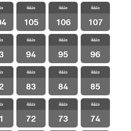
مسلسل انا ام
مسلسل انا ام
مسلسل انا ام
مسلسل 
حلقة
مدبلج الحلقة
حلقة
مدبلج الحلقة
حلقة
مدبلج الحلقة
حل
مدبلج 
04
105
106
107
04
105
106
107
مسلسل انا ام
مسلسل انا ام
مسلسل انا ام
مسلسل 
حلقة
حلقة
حلقة
حل
مدبلج الحلقة 96
مدبلج الحلقة 95
مدبلج الحلقة 94
مدبلج الح
3
94
95
96
مسلسل انا ام
مسلسل انا ام
مسلسل انا ام
مسلسل 
حلقة
حلقة
حلقة
حل
مدبلج الحلقة 85
مدبلج الحلقة 84
مدبلج الحلقة 83
مدبلج الح
2
83
84
85
مسلسل انا ام
مسلسل انا ام
مسلسل انا ام
مسلسل 
حلقة
حلقة
حلقة
حل
مدبلج الحلقة 74
مدبلج الحلقة 73
مدبلج الحلقة 72
مدبلج الح
1
72
73
74