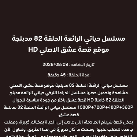
مسلسل حياتي الرائعة الحلقة 82 مدبلجة
موقع قصة عشق الاصلي HD
تاريخ الإضافة :
2026/08/09
مدة الحلقة :
45 دقيقة
مسلسل حياتي الرائعة الحلقة 82 مدبلجة موقع قصة عشق الاصلي
مشاهدة وتحميل حصريا مسلسل الدراما التركي حياتي الرائعة مدبلج
الحلقة 82 كاملة HD قصة عشق باكثر من جودة مناسبة للجوال
1080P+720P+480P+360P مسلسل حياتي الرائعة الحلقة 82 مدبلجة
قصة عشق.
يحكي قصة شيبنم الصادمة، التي عادت إلى الحياة بمظالم كبيرة، وعملت
جاهدة للتغلب عليها، وفعلت ما كان ضروريًا في هذا الطريق، وتحاول الآن
التخلص منها. ماضيها الإجرامي الذي جاء ووجدها وهي تعيش حياة رائعة.