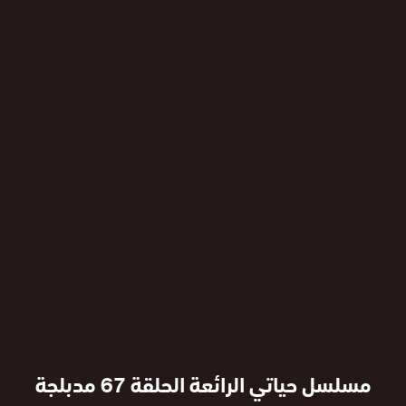
مسلسل حياتي الرائعة الحلقة 67 مدبلجة