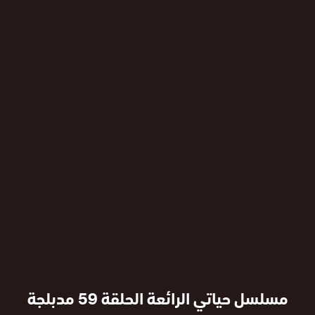
مسلسل حياتي الرائعة الحلقة 59 مدبلجة