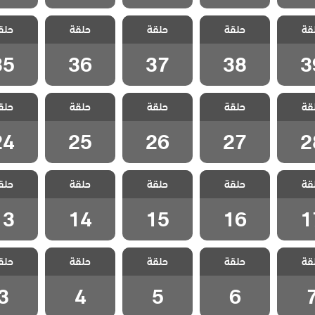
 حياتي
مسلسل حياتي
مسلسل حياتي
مسلسل حياتي
مسلسل ح
قة
ة مدبلج
حلقة
الرائعة مدبلج
حلقة
الرائعة مدبلج
حلقة
الرائعة مدبلج
حلق
الرائعة 
 39
الحلقة 38
الحلقة 37
الحلقة 36
الحلقة 5
35
36
37
38
3
 حياتي
مسلسل حياتي
مسلسل حياتي
مسلسل حياتي
مسلسل ح
قة
ة مدبلج
حلقة
الرائعة مدبلج
حلقة
الرائعة مدبلج
حلقة
الرائعة مدبلج
حلق
الرائعة 
 28
الحلقة 27
الحلقة 26
الحلقة 25
الحلقة 4
24
25
26
27
2
 حياتي
مسلسل حياتي
مسلسل حياتي
مسلسل حياتي
مسلسل ح
قة
ة مدبلج
حلقة
الرائعة مدبلج
حلقة
الرائعة مدبلج
حلقة
الرائعة مدبلج
حلق
الرائعة 
 17
الحلقة 16
الحلقة 15
الحلقة 14
الحلقة 3
13
14
15
16
1
 حياتي
مسلسل حياتي
مسلسل حياتي
مسلسل حياتي
مسلسل ح
قة
ة مدبلج
حلقة
الرائعة مدبلج
حلقة
الرائعة مدبلج
حلقة
الرائعة مدبلج
حلق
الرائعة 
ة 7
الحلقة 6
الحلقة 5
الحلقة 4
الحلقة
3
4
5
6