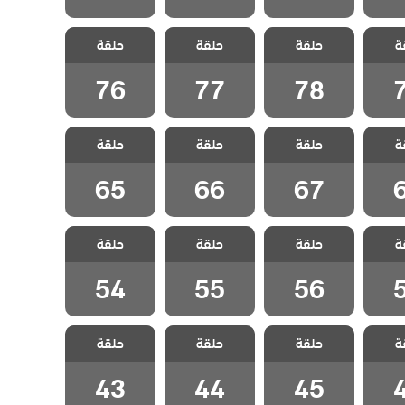
ياتي
مسلسل حياتي
مسلسل حياتي
مسلسل حياتي
ة
مدبلج
حلقة
الرائعة مدبلج
حلقة
الرائعة مدبلج
حلقة
الرائعة مدبلج
7
الحلقة 78
الحلقة 77
الحلقة 76
76
77
78
ياتي
مسلسل حياتي
مسلسل حياتي
مسلسل حياتي
ة
مدبلج
حلقة
الرائعة مدبلج
حلقة
الرائعة مدبلج
حلقة
الرائعة مدبلج
6
الحلقة 67
الحلقة 66
الحلقة 65
65
66
67
ياتي
مسلسل حياتي
مسلسل حياتي
مسلسل حياتي
ة
مدبلج
حلقة
الرائعة مدبلج
حلقة
الرائعة مدبلج
حلقة
الرائعة مدبلج
5
الحلقة 56
الحلقة 55
الحلقة 54
54
55
56
ياتي
مسلسل حياتي
مسلسل حياتي
مسلسل حياتي
ة
مدبلج
حلقة
الرائعة مدبلج
حلقة
الرائعة مدبلج
حلقة
الرائعة مدبلج
4
الحلقة 45
الحلقة 44
الحلقة 43
43
44
45