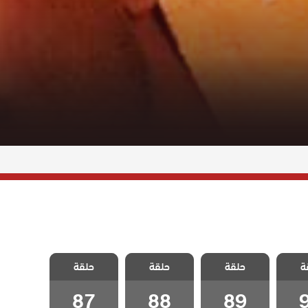
ياتي
مسلسل حياتي
مسلسل حياتي
مسلسل حياتي
ة
مدبلج
حلقة
الرائعة مدبلج
حلقة
الرائعة مدبلج
حلقة
الرائعة مدبلج
9
الحلقة 89
الحلقة 88
الحلقة 87
87
88
89