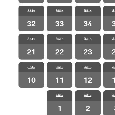
ياتي
مسلسل حياتي
مسلسل حياتي
مسلسل حياتي
ة
مدبلج
حلقة
الرائعة مدبلج
حلقة
الرائعة مدبلج
حلقة
الرائعة مدبلج
3
الحلقة 34
الحلقة 33
الحلقة 32
32
33
34
ياتي
مسلسل حياتي
مسلسل حياتي
مسلسل حياتي
ة
مدبلج
حلقة
الرائعة مدبلج
حلقة
الرائعة مدبلج
حلقة
الرائعة مدبلج
2
الحلقة 23
الحلقة 22
الحلقة 21
21
22
23
ياتي
مسلسل حياتي
مسلسل حياتي
مسلسل حياتي
ة
مدبلج
حلقة
الرائعة مدبلج
حلقة
الرائعة مدبلج
حلقة
الرائعة مدبلج
1
الحلقة 12
الحلقة 11
الحلقة 10
10
11
12
ياتي
مسلسل حياتي
مسلسل حياتي
ة
مدبلج
حلقة
الرائعة مدبلج
حلقة
الرائعة مدبلج
 3
الحلقة 2
الحلقة 1
1
2