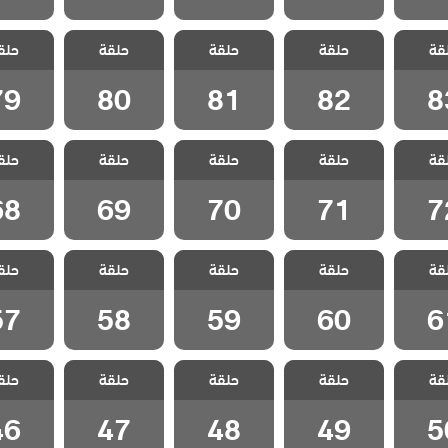
 حياتي
مسلسل حياتي
مسلسل حياتي
مسلسل حياتي
مسلسل ح
قة
ة مدبلج
حلقة
الرائعة مدبلج
حلقة
الرائعة مدبلج
حلقة
الرائعة مدبلج
حلق
الرائعة 
 83
الحلقة 82
الحلقة 81
الحلقة 80
الحلقة 9
79
80
81
82
8
 حياتي
مسلسل حياتي
مسلسل حياتي
مسلسل حياتي
مسلسل ح
قة
ة مدبلج
حلقة
الرائعة مدبلج
حلقة
الرائعة مدبلج
حلقة
الرائعة مدبلج
حلق
الرائعة 
 72
الحلقة 71
الحلقة 70
الحلقة 69
الحلقة 8
68
69
70
71
7
 حياتي
مسلسل حياتي
مسلسل حياتي
مسلسل حياتي
مسلسل ح
قة
ة مدبلج
حلقة
الرائعة مدبلج
حلقة
الرائعة مدبلج
حلقة
الرائعة مدبلج
حلق
الرائعة 
 61
الحلقة 60
الحلقة 59
الحلقة 58
الحلقة 7
57
58
59
60
6
 حياتي
مسلسل حياتي
مسلسل حياتي
مسلسل حياتي
مسلسل ح
قة
ة مدبلج
حلقة
الرائعة مدبلج
حلقة
الرائعة مدبلج
حلقة
الرائعة مدبلج
حلق
الرائعة 
 50
الحلقة 49
الحلقة 48
الحلقة 47
الحلقة 6
46
47
48
49
5