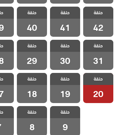
مسلسل حياتي
مسلسل حياتي
مسلسل حياتي
مسلسل
حلقة
الرائعة مدبلج
حلقة
الرائعة مدبلج
حلقة
الرائعة مدبلج
حل
الرائع
الحلقة 42
الحلقة 41
الحلقة 40
الحلقة
9
40
41
42
مسلسل حياتي
مسلسل حياتي
مسلسل حياتي
مسلسل
حلقة
الرائعة مدبلج
حلقة
الرائعة مدبلج
حلقة
الرائعة مدبلج
حل
الرائع
الحلقة 31
الحلقة 30
الحلقة 29
الحلقة
8
29
30
31
مسلسل حياتي
مسلسل حياتي
مسلسل حياتي
مسلسل
حلقة
الرائعة مدبلج
حلقة
الرائعة مدبلج
حلقة
الرائعة مدبلج
حل
الرائع
الحلقة 20
الحلقة 19
الحلقة 18
الحلقة
7
18
19
20
مسلسل حياتي
مسلسل حياتي
مسلسل
حلقة
الرائعة مدبلج
حلقة
الرائعة مدبلج
حل
الرائع
الحلقة 9
الحلقة 8
الحلق
7
8
9