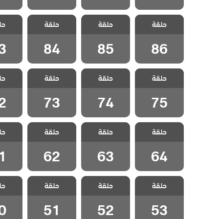
مسلسل حياتي
مسلسل حياتي
مسلسل حياتي
مسلسل
حلقة
الرائعة مدبلج
حلقة
الرائعة مدبلج
حلقة
الرائعة مدبلج
حل
الرائع
الحلقة 86
الحلقة 85
الحلقة 84
الحلقة
3
84
85
86
مسلسل حياتي
مسلسل حياتي
مسلسل حياتي
مسلسل
حلقة
الرائعة مدبلج
حلقة
الرائعة مدبلج
حلقة
الرائعة مدبلج
حل
الرائع
الحلقة 75
الحلقة 74
الحلقة 73
الحلقة
2
73
74
75
مسلسل حياتي
مسلسل حياتي
مسلسل حياتي
مسلسل
حلقة
الرائعة مدبلج
حلقة
الرائعة مدبلج
حلقة
الرائعة مدبلج
حل
الرائع
الحلقة 64
الحلقة 63
الحلقة 62
الحلقة
1
62
63
64
مسلسل حياتي
مسلسل حياتي
مسلسل حياتي
مسلسل
حلقة
الرائعة مدبلج
حلقة
الرائعة مدبلج
حلقة
الرائعة مدبلج
حل
الرائع
الحلقة 53
الحلقة 52
الحلقة 51
الحلقة
0
51
52
53