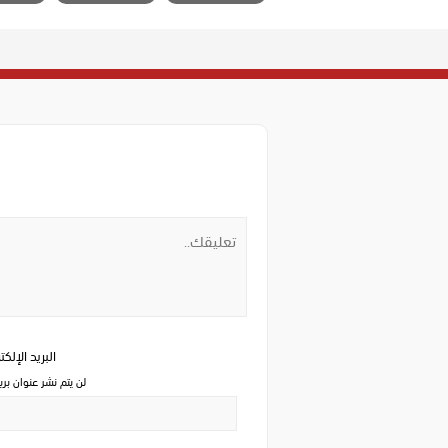
البريد الإلك
لن يتم نشر عنوان بري