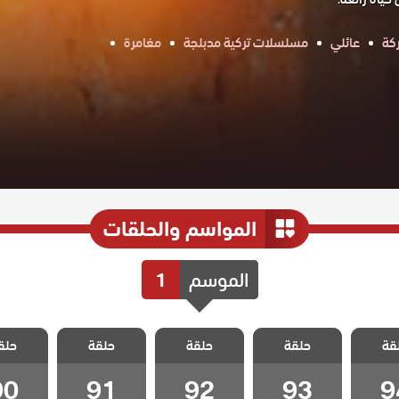
كة
عائلي
مسلسلات تركية مدبلجة
مغامرة
المواسم والحلقات
الموسم
1
 حياتي
مسلسل حياتي
مسلسل حياتي
مسلسل حياتي
مسلسل ح
قة
ة مدبلج
حلقة
الرائعة مدبلج
حلقة
الرائعة مدبلج
حلقة
الرائعة مدبلج
حلق
الرائعة 
 94
الحلقة 93
الحلقة 92
الحلقة 91
الحلقة 0
90
91
92
93
9