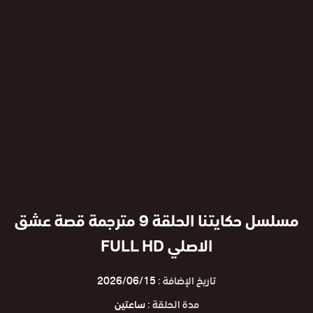
مسلسل حكايتنا الحلقة 9 مترجمة قصة عشق
الاصلي FULL HD
تاريخ الإضافة :
2026/06/15
مدة الحلقة :
ساعتين