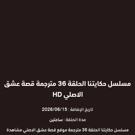
مسلسل حكايتنا الحلقة 36 مترجمة قصة عشق
الاصلي HD
تاريخ الإضافة :
2026/06/15
مدة الحلقة :
ساعتين
مسلسل حكايتنا الحلقة 36 مترجمة موقع قصة عشق الاصلي مشاهدة