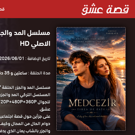
قص
الاصلي HD
تاريخ الإضافة :
2026/06/01
مدة الحلقة :
ساعتين و 35 دقيقة
عشق.
على جزأين حول قصة اجتماعية
دوام الحال من المحال وكيف 
والجزر بالشاب يمان الذي يدف