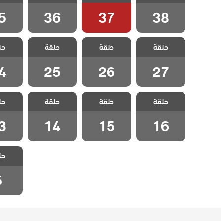
5
36
37
38
مسلسل المد
مسلسل المد
مسلسل المد
مسلسل
حلقة
حلقة
حلقة
حل
والجزر الحلقة 27
والجزر الحلقة 26
والجزر الحلقة 25
والجزر ال
4
25
26
27
مسلسل المد
مسلسل المد
مسلسل المد
مسلسل
حلقة
حلقة
حلقة
حل
والجزر الحلقة 16
والجزر الحلقة 15
والجزر الحلقة 14
والجزر ال
3
14
15
16
مسلسل
حل
والجزر ا
5