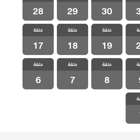
28
29
30
المد
مسلسل المد
مسلسل المد
مسلسل المد
ة
حلقة
حلقة
حلقة
قة 20
والجزر الحلقة 19
والجزر الحلقة 18
والجزر الحلقة 17
17
18
19
المد
مسلسل المد
مسلسل المد
مسلسل المد
ة
حلقة
حلقة
حلقة
لقة 9
والجزر الحلقة 8
والجزر الحلقة 7
والجزر الحلقة 6
6
7
8
المد
ة
لقة 1