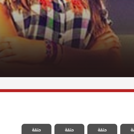
المد
مسلسل المد
مسلسل المد
مسلسل المد
ة
حلقة
حلقة
حلقة
قة 31
والجزر الحلقة 30
والجزر الحلقة 29
والجزر الحلقة 28