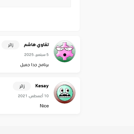
تقاوي هاشم
زائر
5 سبتمبر، 2025
برنامج جدا جميل
Kesay
زائر
10 أغسطس، 2021
Nice