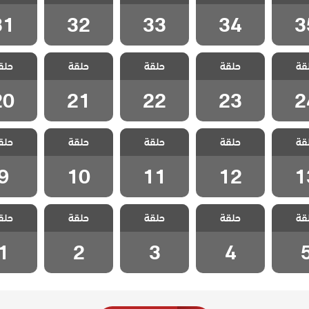
31
32
33
34
3
 المد
مسلسل المد
مسلسل المد
مسلسل المد
مسلسل 
قة
حلقة
حلقة
حلقة
حلق
حلقة 24
والجزر الحلقة 23
والجزر الحلقة 22
والجزر الحلقة 21
والجزر الحل
20
21
22
23
2
 المد
مسلسل المد
مسلسل المد
مسلسل المد
مسلسل 
قة
حلقة
حلقة
حلقة
حلق
حلقة 13
والجزر الحلقة 12
والجزر الحلقة 11
والجزر الحلقة 10
والجزر الح
9
10
11
12
1
 المد
مسلسل المد
مسلسل المد
مسلسل المد
مسلسل 
قة
حلقة
حلقة
حلقة
حلق
لحلقة 5
والجزر الحلقة 4
والجزر الحلقة 3
والجزر الحلقة 2
والجزر الح
1
2
3
4