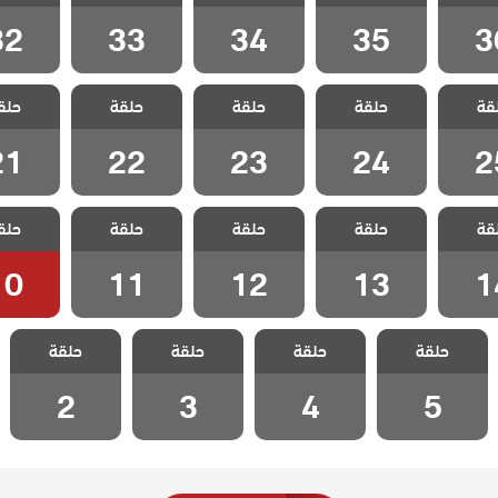
حلقة 36
الثاني الحلقة 35
الثاني الحلقة 34
الثاني الحلقة 33
الثاني الحل
32
33
34
35
3
 المد
مسلسل المد
مسلسل المد
مسلسل المد
مسلسل 
قة
 الموسم
حلقة
والجزر الموسم
حلقة
والجزر الموسم
حلقة
والجزر الموسم
حلق
والجزر ا
حلقة 25
الثاني الحلقة 24
الثاني الحلقة 23
الثاني الحلقة 22
الثاني الحل
21
22
23
24
2
 المد
مسلسل المد
مسلسل المد
مسلسل المد
مسلسل 
قة
 الموسم
حلقة
والجزر الموسم
حلقة
والجزر الموسم
حلقة
والجزر الموسم
حلق
والجزر ا
حلقة 14
الثاني الحلقة 13
الثاني الحلقة 12
الثاني الحلقة 11
الثاني الحل
10
11
12
13
1
مسلسل المد
مسلسل المد
مسلسل المد
مسلسل المد
حلقة
والجزر الموسم
حلقة
والجزر الموسم
حلقة
والجزر الموسم
حلقة
والجزر الموسم
الثاني الحلقة 5
الثاني الحلقة 4
الثاني الحلقة 3
الثاني الحلقة 2
2
3
4
5