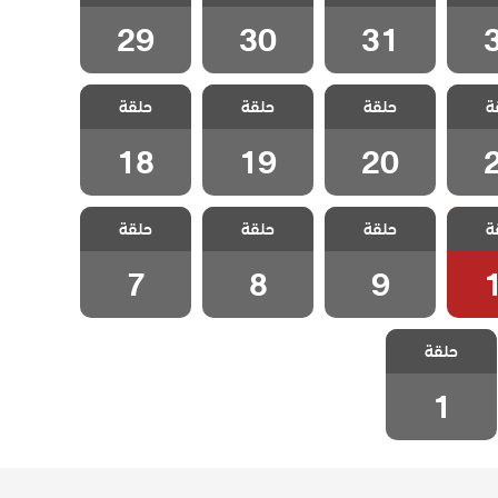
قة 32
الثاني الحلقة 31
الثاني الحلقة 30
الثاني الحلقة 29
29
30
31
المد
مسلسل المد
مسلسل المد
مسلسل المد
ة
لموسم
حلقة
والجزر الموسم
حلقة
والجزر الموسم
حلقة
والجزر الموسم
قة 21
الثاني الحلقة 20
الثاني الحلقة 19
الثاني الحلقة 18
18
19
20
المد
مسلسل المد
مسلسل المد
مسلسل المد
ة
لموسم
حلقة
والجزر الموسم
حلقة
والجزر الموسم
حلقة
والجزر الموسم
قة 10
الثاني الحلقة 9
الثاني الحلقة 8
الثاني الحلقة 7
7
8
9
مسلسل المد
حلقة
والجزر الموسم
الثاني الحلقة 1
1