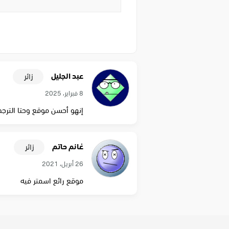
عبد الجليل
زائر
8 فبراير، 2025
إنهو أحسن موقع وحتا الترجم
غانم حاتم
زائر
26 أبريل، 2021
موقع رائع اسمتر فيه