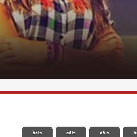
المد
مسلسل المد
مسلسل المد
مسلسل المد
ة
لموسم
حلقة
والجزر الموسم
حلقة
والجزر الموسم
حلقة
والجزر الموسم