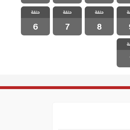
مسلسل
 شقة
مسلسل شقة
مسلسل شقة
ة
حلقة
حلقة
مسلسل شقة
حلقة
حلقة 9
الابرياء الحلقة 8
الابرياء الحلقة 6
الابرياء الحلقة 7
6
7
8
 شقة
ة
حلقة 1