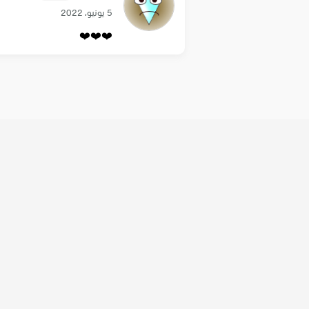
5 يونيو، 2022
❤️❤️❤️