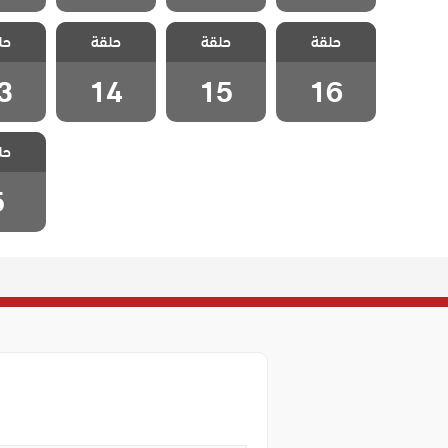
مسلسل شقة
مسلسل شقة
مسلسل شقة
مسلسل
حلقة
الابرياء الحلقة
حلقة
الابرياء الحلقة
حلقة
الابرياء الحلقة
حل
الابريا
3
14
15
16
3
14
15
16
مسلسل
حل
الابرياء 
5