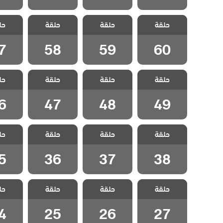
مسلسل شقة
مسلسل شقة
مسلسل شقة
مسلسل
حلقة
الابرياء الحلقة
حلقة
الابرياء الحلقة
حلقة
الابرياء الحلقة
حل
الابريا
7
58
59
60
7
58
59
60
مسلسل شقة
مسلسل شقة
مسلسل شقة
مسلسل
حلقة
الابرياء الحلقة
حلقة
الابرياء الحلقة
حلقة
الابرياء الحلقة
حل
الابريا
6
47
48
49
6
47
48
49
مسلسل شقة
مسلسل شقة
مسلسل شقة
مسلسل
حلقة
الابرياء الحلقة
حلقة
الابرياء الحلقة
حلقة
الابرياء الحلقة
حل
الابريا
5
36
37
38
5
36
37
38
مسلسل شقة
مسلسل شقة
مسلسل شقة
مسلسل
حلقة
الابرياء الحلقة
حلقة
الابرياء الحلقة
حلقة
الابرياء الحلقة
حل
الابريا
4
25
26
27
4
25
26
27