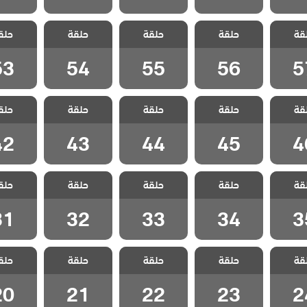
 شقة
مسلسل شقة
مسلسل شقة
مسلسل شقة
مسلسل
قة
ء الحلقة
حلقة
الابرياء الحلقة
حلقة
الابرياء الحلقة
حلقة
الابرياء الحلقة
حلق
الابرياء 
53
54
55
56
5
53
54
55
56
5
 شقة
مسلسل شقة
مسلسل شقة
مسلسل شقة
مسلسل
قة
ء الحلقة
حلقة
الابرياء الحلقة
حلقة
الابرياء الحلقة
حلقة
الابرياء الحلقة
حلق
الابرياء 
42
43
44
45
4
42
43
44
45
4
 شقة
مسلسل شقة
مسلسل شقة
مسلسل شقة
مسلسل
قة
ء الحلقة
حلقة
الابرياء الحلقة
حلقة
الابرياء الحلقة
حلقة
الابرياء الحلقة
حلق
الابرياء 
31
32
33
34
3
31
32
33
34
3
 شقة
مسلسل شقة
مسلسل شقة
مسلسل شقة
مسلسل
قة
ء الحلقة
حلقة
الابرياء الحلقة
حلقة
الابرياء الحلقة
حلقة
الابرياء الحلقة
حلق
الابرياء 
20
21
22
23
2
20
21
22
23
2