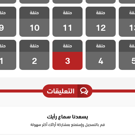
 شقة
مسلسل شقة
مسلسل شقة
مسلسل شقة
مسلسل
قة
ء الحلقة
حلقة
الابرياء الحلقة
حلقة
الابرياء الحلقة
حلقة
الابرياء الحلقة
حلق
الابرياء ال
10
11
12
1
9
10
11
12
1
 شقة
مسلسل شقة
مسلسل شقة
مسلسل شقة
مسلسل
قة
حلقة
حلقة
حلقة
حلق
الحلقة 5
الابرياء الحلقة 4
الابرياء الحلقة 3
الابرياء الحلقة 2
الابرياء ال
1
2
3
4
التعليقات
يسعدنا سماع رأيك
قم بالتسجيل وإستمتع بمشاركة أرائك أكثر سهولة