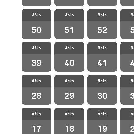
 شقة
مسلسل شقة
مسلسل شقة
مسلسل شقة
ة
الحلقة
حلقة
الابرياء الحلقة
حلقة
الابرياء الحلقة
حلقة
الابرياء الحلقة
50
51
52
50
51
52
 شقة
مسلسل شقة
مسلسل شقة
مسلسل شقة
ة
الحلقة
حلقة
الابرياء الحلقة
حلقة
الابرياء الحلقة
حلقة
الابرياء الحلقة
39
40
41
39
40
41
 شقة
مسلسل شقة
مسلسل شقة
مسلسل شقة
ة
الحلقة
حلقة
الابرياء الحلقة
حلقة
الابرياء الحلقة
حلقة
الابرياء الحلقة
28
29
30
28
29
30
 شقة
مسلسل شقة
مسلسل شقة
مسلسل شقة
ة
الحلقة
حلقة
الابرياء الحلقة
حلقة
الابرياء الحلقة
حلقة
الابرياء الحلقة
17
18
19
17
18
19