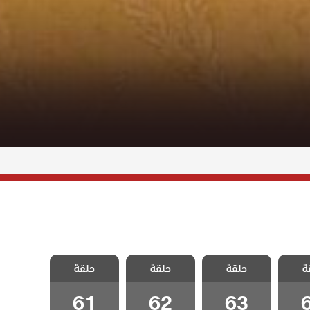
 شقة
مسلسل شقة
مسلسل شقة
مسلسل شقة
ة
الحلقة
حلقة
الابرياء الحلقة
حلقة
الابرياء الحلقة
حلقة
الابرياء الحلقة
61
62
63
61
62
63