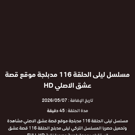
مسلسل ليلى الحلقة 116 مدبلجة موقع قصة
عشق الاصلي HD
تاريخ الإضافة :
2026/05/07
مدة الحلقة :
45 دقيقة
مسلسل ليلى الحلقة 116 مدبلجة موقع قصة عشق الاصلي مشاهدة
وتحميل حصريا المسلسل التركي ليلى مدبلج الحلقة 116 قصة عشق