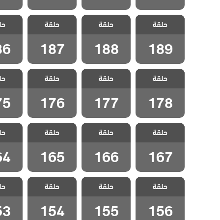
مسلسل
مسلسل
مسلسل
مسل
حلقة
ليلى مدبلج
حلقة
ليلى مدبلج
حلقة
ليلى مدبلج
حل
ليلى 
الحلقة 189
الحلقة 188
الحلقة 187
الحلقة 6
86
187
188
189
مسلسل
مسلسل
مسلسل
مسل
حلقة
ليلى مدبلج
حلقة
ليلى مدبلج
حلقة
ليلى مدبلج
حل
ليلى 
الحلقة 178
الحلقة 177
الحلقة 176
الحلقة 5
75
176
177
178
مسلسل
مسلسل
مسلسل
مسل
حلقة
ليلى مدبلج
حلقة
ليلى مدبلج
حلقة
ليلى مدبلج
حل
ليلى 
الحلقة 167
الحلقة 166
الحلقة 165
الحلقة 4
64
165
166
167
مسلسل
مسلسل
مسلسل
مسل
حلقة
ليلى مدبلج
حلقة
ليلى مدبلج
حلقة
ليلى مدبلج
حل
ليلى 
الحلقة 156
الحلقة 155
الحلقة 154
الحلقة 3
53
154
155
156