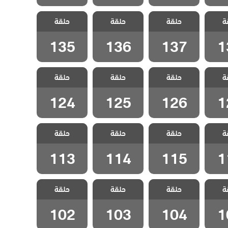
سل
مسلسل
مسلسل
مسلسل
ة
دبلج
حلقة
ليلى مدبلج
حلقة
ليلى مدبلج
حلقة
ليلى مدبلج
الحلقة 137
الحلقة 136
الحلقة 135
135
136
137
1
سل
مسلسل
مسلسل
مسلسل
ة
دبلج
حلقة
ليلى مدبلج
حلقة
ليلى مدبلج
حلقة
ليلى مدبلج
الحلقة 126
الحلقة 125
الحلقة 124
124
125
126
1
سل
مسلسل
مسلسل
مسلسل
ة
دبلج
حلقة
ليلى مدبلج
حلقة
ليلى مدبلج
حلقة
ليلى مدبلج
الحلقة 115
الحلقة 114
الحلقة 113
113
114
115
1
سل
مسلسل
مسلسل
مسلسل
ة
دبلج
حلقة
ليلى مدبلج
حلقة
ليلى مدبلج
حلقة
ليلى مدبلج
الحلقة 104
الحلقة 103
الحلقة 102
102
103
104
1