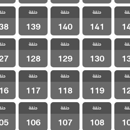
سل
مسلسل
مسلسل
مسلسل
مسل
قة
مدبلج
حلقة
ليلى مدبلج
حلقة
ليلى مدبلج
حلقة
ليلى مدبلج
حلق
ليلى م
14
الحلقة 141
الحلقة 140
الحلقة 139
الحلقة 138
38
139
140
141
1
سل
مسلسل
مسلسل
مسلسل
مسل
قة
مدبلج
حلقة
ليلى مدبلج
حلقة
ليلى مدبلج
حلقة
ليلى مدبلج
حلق
ليلى م
13
الحلقة 130
الحلقة 129
الحلقة 128
الحلقة 127
27
128
129
130
1
سل
مسلسل
مسلسل
مسلسل
مسل
قة
مدبلج
حلقة
ليلى مدبلج
حلقة
ليلى مدبلج
حلقة
ليلى مدبلج
حلق
ليلى م
12
الحلقة 119
الحلقة 118
الحلقة 117
الحلقة 116
16
117
118
119
1
سل
مسلسل
مسلسل
مسلسل
مسل
قة
مدبلج
حلقة
ليلى مدبلج
حلقة
ليلى مدبلج
حلقة
ليلى مدبلج
حلق
ليلى م
10
الحلقة 108
الحلقة 107
الحلقة 106
الحلقة 105
05
106
107
108
1