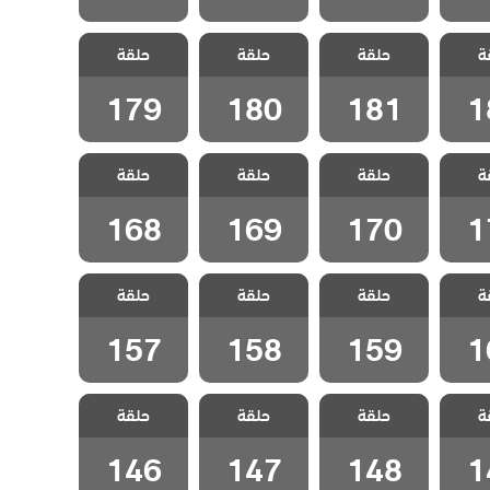
سل
مسلسل
مسلسل
مسلسل
ة
دبلج
حلقة
ليلى مدبلج
حلقة
ليلى مدبلج
حلقة
ليلى مدبلج
الحلقة 181
الحلقة 180
الحلقة 179
179
180
181
1
سل
مسلسل
مسلسل
مسلسل
ة
دبلج
حلقة
ليلى مدبلج
حلقة
ليلى مدبلج
حلقة
ليلى مدبلج
الحلقة 170
الحلقة 169
الحلقة 168
168
169
170
1
سل
مسلسل
مسلسل
مسلسل
ة
دبلج
حلقة
ليلى مدبلج
حلقة
ليلى مدبلج
حلقة
ليلى مدبلج
الحلقة 159
الحلقة 158
الحلقة 157
157
158
159
1
سل
مسلسل
مسلسل
مسلسل
ة
دبلج
حلقة
ليلى مدبلج
حلقة
ليلى مدبلج
حلقة
ليلى مدبلج
الحلقة 148
الحلقة 147
الحلقة 146
146
147
148
1