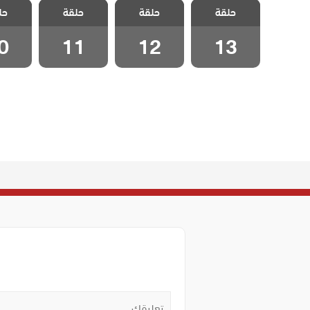
حلقة
ليلى مدبلج
حلقة
ليلى مدبلج
حلقة
ليلى مدبلج
حل
ليلى 
الحلقة 13
الحلقة 12
الحلقة 11
الحلقة
0
11
12
13