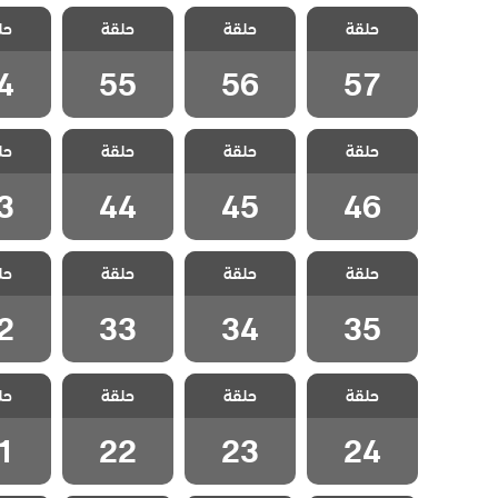
مسلسل
مسلسل
مسلسل
مسل
حلقة
ليلى مدبلج
حلقة
ليلى مدبلج
حلقة
ليلى مدبلج
حل
ليلى 
الحلقة 57
الحلقة 56
الحلقة 55
الحلقة
4
55
56
57
مسلسل
مسلسل
مسلسل
مسل
حلقة
ليلى مدبلج
حلقة
ليلى مدبلج
حلقة
ليلى مدبلج
حل
ليلى 
الحلقة 46
الحلقة 45
الحلقة 44
الحلقة
3
44
45
46
مسلسل
مسلسل
مسلسل
مسل
حلقة
ليلى مدبلج
حلقة
ليلى مدبلج
حلقة
ليلى مدبلج
حل
ليلى 
الحلقة 35
الحلقة 34
الحلقة 33
الحلقة
2
33
34
35
مسلسل
مسلسل
مسلسل
مسل
حلقة
ليلى مدبلج
حلقة
ليلى مدبلج
حلقة
ليلى مدبلج
حل
ليلى 
الحلقة 24
الحلقة 23
الحلقة 22
الحلقة
1
22
23
24
مسلسل
مسلسل
مسلسل
مسل