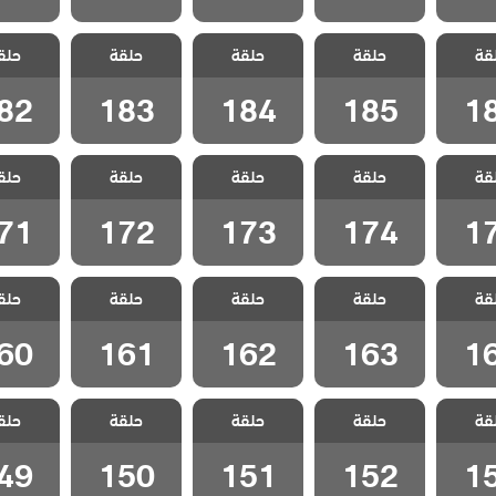
سل
مسلسل
مسلسل
مسلسل
مسل
قة
مدبلج
حلقة
ليلى مدبلج
حلقة
ليلى مدبلج
حلقة
ليلى مدبلج
حلق
ليلى م
18
الحلقة 185
الحلقة 184
الحلقة 183
الحلقة 182
82
183
184
185
1
سل
مسلسل
مسلسل
مسلسل
مسل
قة
مدبلج
حلقة
ليلى مدبلج
حلقة
ليلى مدبلج
حلقة
ليلى مدبلج
حلق
ليلى م
17
الحلقة 174
الحلقة 173
الحلقة 172
الحلقة 171
71
172
173
174
1
سل
مسلسل
مسلسل
مسلسل
مسل
قة
مدبلج
حلقة
ليلى مدبلج
حلقة
ليلى مدبلج
حلقة
ليلى مدبلج
حلق
ليلى م
16
الحلقة 163
الحلقة 162
الحلقة 161
الحلقة 160
60
161
162
163
1
سل
مسلسل
مسلسل
مسلسل
مسل
قة
مدبلج
حلقة
ليلى مدبلج
حلقة
ليلى مدبلج
حلقة
ليلى مدبلج
حلق
ليلى م
15
الحلقة 152
الحلقة 151
الحلقة 150
الحلقة 149
49
150
151
152
1