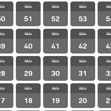
سل
مسلسل
مسلسل
مسلسل
مسل
قة
مدبلج
حلقة
ليلى مدبلج
حلقة
ليلى مدبلج
حلقة
ليلى مدبلج
حلق
ليلى م
 54
الحلقة 53
الحلقة 52
الحلقة 51
الحلقة 0
50
51
52
53
5
سل
مسلسل
مسلسل
مسلسل
مسل
قة
مدبلج
حلقة
ليلى مدبلج
حلقة
ليلى مدبلج
حلقة
ليلى مدبلج
حلق
ليلى م
 43
الحلقة 42
الحلقة 41
الحلقة 40
الحلقة 9
39
40
41
42
4
سل
مسلسل
مسلسل
مسلسل
مسل
قة
مدبلج
حلقة
ليلى مدبلج
حلقة
ليلى مدبلج
حلقة
ليلى مدبلج
حلق
ليلى م
 32
الحلقة 31
الحلقة 30
الحلقة 29
الحلقة 8
28
29
30
31
3
سل
مسلسل
مسلسل
مسلسل
مسل
قة
مدبلج
حلقة
ليلى مدبلج
حلقة
ليلى مدبلج
حلقة
ليلى مدبلج
حلق
ليلى م
 21
الحلقة 20
الحلقة 19
الحلقة 18
الحلقة 7
17
18
19
20
2
سل
مسلسل
مسلسل
مسلسل
مسل