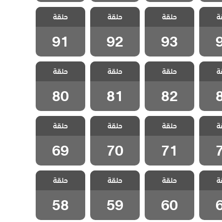
سل
مسلسل
مسلسل
مسلسل
ة
دبلج
حلقة
ليلى مدبلج
حلقة
ليلى مدبلج
حلقة
ليلى مدبلج
9
الحلقة 93
الحلقة 92
الحلقة 91
91
92
93
سل
مسلسل
مسلسل
مسلسل
ة
دبلج
حلقة
ليلى مدبلج
حلقة
ليلى مدبلج
حلقة
ليلى مدبلج
8
الحلقة 82
الحلقة 81
الحلقة 80
80
81
82
سل
مسلسل
مسلسل
مسلسل
ة
دبلج
حلقة
ليلى مدبلج
حلقة
ليلى مدبلج
حلقة
ليلى مدبلج
7
الحلقة 71
الحلقة 70
الحلقة 69
69
70
71
سل
مسلسل
مسلسل
مسلسل
ة
دبلج
حلقة
ليلى مدبلج
حلقة
ليلى مدبلج
حلقة
ليلى مدبلج
6
الحلقة 60
الحلقة 59
الحلقة 58
58
59
60