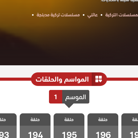
مسلسلات التركية
عائلي
مسلسلات تركية مدبلجة
المواسم والحلقات
الموسم
1
سل
مسلسل
مسلسل
مسلسل
مسل
قة
مدبلج
حلقة
ليلى مدبلج
حلقة
ليلى مدبلج
حلقة
ليلى مدبلج
حلق
ليلى م
19
الحلقة 196
الحلقة 195
الحلقة 194
الحلقة 193
93
194
195
196
1