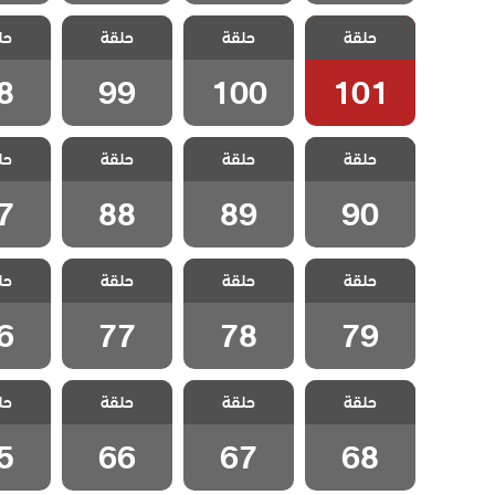
مسلسل
مسلسل
مسلسل
مسل
حلقة
ليلى مدبلج
حلقة
ليلى مدبلج
حلقة
ليلى مدبلج
حل
ليلى 
الحلقة 101
الحلقة 100
الحلقة 99
الحلقة
8
99
100
101
مسلسل
مسلسل
مسلسل
مسل
حلقة
ليلى مدبلج
حلقة
ليلى مدبلج
حلقة
ليلى مدبلج
حل
ليلى 
الحلقة 90
الحلقة 89
الحلقة 88
الحلقة
7
88
89
90
مسلسل
مسلسل
مسلسل
مسل
حلقة
ليلى مدبلج
حلقة
ليلى مدبلج
حلقة
ليلى مدبلج
حل
ليلى 
الحلقة 79
الحلقة 78
الحلقة 77
الحلقة
6
77
78
79
مسلسل
مسلسل
مسلسل
مسل
حلقة
ليلى مدبلج
حلقة
ليلى مدبلج
حلقة
ليلى مدبلج
حل
ليلى 
الحلقة 68
الحلقة 67
الحلقة 66
الحلقة
5
66
67
68