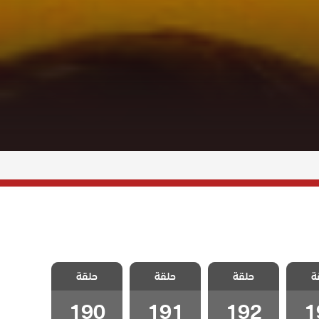
سل
مسلسل
مسلسل
مسلسل
ة
دبلج
حلقة
ليلى مدبلج
حلقة
ليلى مدبلج
حلقة
ليلى مدبلج
الحلقة 192
الحلقة 191
الحلقة 190
190
191
192
1