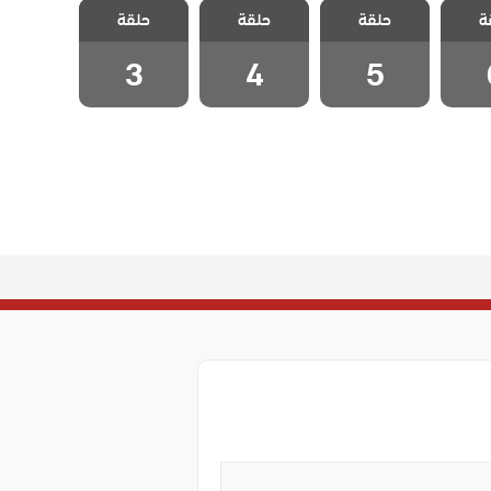
ة
دبلج
حلقة
ليلى مدبلج
حلقة
ليلى مدبلج
حلقة
ليلى مدبلج
 6
الحلقة 5
الحلقة 4
الحلقة 3
3
4
5