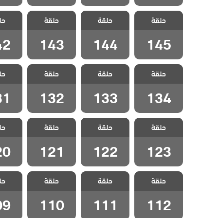
مسلسل
مسلسل
مسلسل
مسل
حلقة
ليلى مدبلج
حلقة
ليلى مدبلج
حلقة
ليلى مدبلج
حل
ليلى 
الحلقة 145
الحلقة 144
الحلقة 143
الحلقة 2
42
143
144
145
مسلسل
مسلسل
مسلسل
مسل
حلقة
ليلى مدبلج
حلقة
ليلى مدبلج
حلقة
ليلى مدبلج
حل
ليلى 
الحلقة 134
الحلقة 133
الحلقة 132
الحلقة 1
31
132
133
134
مسلسل
مسلسل
مسلسل
مسل
حلقة
ليلى مدبلج
حلقة
ليلى مدبلج
حلقة
ليلى مدبلج
حل
ليلى 
الحلقة 123
الحلقة 122
الحلقة 121
الحلقة 0
20
121
122
123
مسلسل
مسلسل
مسلسل
مسل
حلقة
ليلى مدبلج
حلقة
ليلى مدبلج
حلقة
ليلى مدبلج
حل
ليلى 
الحلقة 112
الحلقة 111
الحلقة 110
الحلقة 9
09
110
111
112