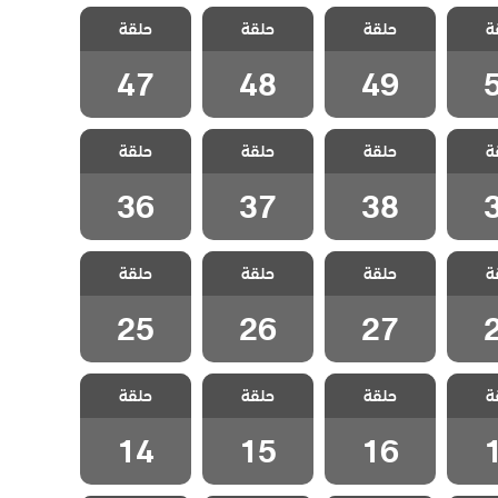
سل
مسلسل
مسلسل
مسلسل
ة
دبلج
حلقة
ليلى مدبلج
حلقة
ليلى مدبلج
حلقة
ليلى مدبلج
5
الحلقة 49
الحلقة 48
الحلقة 47
47
48
49
سل
مسلسل
مسلسل
مسلسل
ة
دبلج
حلقة
ليلى مدبلج
حلقة
ليلى مدبلج
حلقة
ليلى مدبلج
3
الحلقة 38
الحلقة 37
الحلقة 36
36
37
38
سل
مسلسل
مسلسل
مسلسل
ة
دبلج
حلقة
ليلى مدبلج
حلقة
ليلى مدبلج
حلقة
ليلى مدبلج
2
الحلقة 27
الحلقة 26
الحلقة 25
25
26
27
سل
مسلسل
مسلسل
مسلسل
ة
دبلج
حلقة
ليلى مدبلج
حلقة
ليلى مدبلج
حلقة
ليلى مدبلج
1
الحلقة 16
الحلقة 15
الحلقة 14
14
15
16
سل
مسلسل
مسلسل
مسلسل