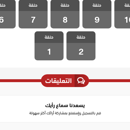
قة
مدبلج
حلقة
ليلى مدبلج
حلقة
ليلى مدبلج
حلقة
ليلى مدبلج
حلق
ليلى م
 10
الحلقة 9
الحلقة 8
الحلقة 7
الحلقة
6
7
8
9
1
مسلسل
مسلسل
حلقة
ليلى مدبلج
حلقة
ليلى مدبلج
الحلقة 2
الحلقة 1
1
2
التعليقات
يسعدنا سماع رأيك
قم بالتسجيل وإستمتع بمشاركة أرائك أكثر سهولة
Write