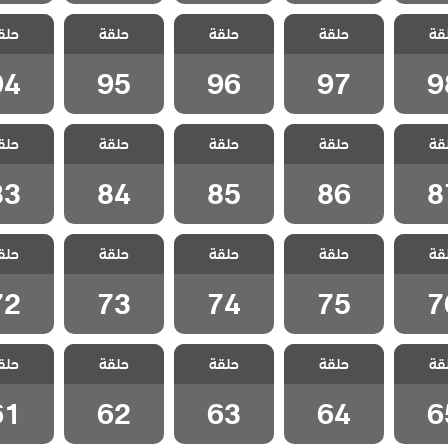
سل
مسلسل
مسلسل
مسلسل
مسل
قة
مدبلج
حلقة
ليلى مدبلج
حلقة
ليلى مدبلج
حلقة
ليلى مدبلج
حلق
ليلى م
 98
الحلقة 97
الحلقة 96
الحلقة 95
الحلقة 4
94
95
96
97
9
سل
مسلسل
مسلسل
مسلسل
مسل
قة
مدبلج
حلقة
ليلى مدبلج
حلقة
ليلى مدبلج
حلقة
ليلى مدبلج
حلق
ليلى م
 87
الحلقة 86
الحلقة 85
الحلقة 84
الحلقة 3
83
84
85
86
8
سل
مسلسل
مسلسل
مسلسل
مسل
قة
مدبلج
حلقة
ليلى مدبلج
حلقة
ليلى مدبلج
حلقة
ليلى مدبلج
حلق
ليلى م
 76
الحلقة 75
الحلقة 74
الحلقة 73
الحلقة 2
72
73
74
75
7
سل
مسلسل
مسلسل
مسلسل
مسل
قة
مدبلج
حلقة
ليلى مدبلج
حلقة
ليلى مدبلج
حلقة
ليلى مدبلج
حلق
ليلى م
 65
الحلقة 64
الحلقة 63
الحلقة 62
الحلقة 1
61
62
63
64
6