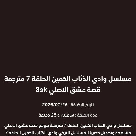
مسلسل وادي الذئاب الكمين الحلقة 7 مترجمة
قصة عشق الاصلي 3sk
تاريخ الإضافة :
2026/07/26
مدة الحلقة :
ساعتين و 25 دقيقة
مسلسل وادي الذئاب الكمين الحلقة 7 مترجمة موقع قصة عشق الاصلي
مشاهدة وتحميل حصريا المسلسل التركي وادي الذئاب الكمين الحلقة 7