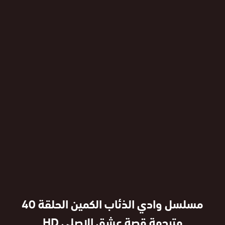
مسلسل وادي الذئاب الكمين الحلقة 40
مترجمة قصة عشق الاصلي HD