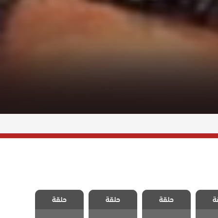
وادي
مسلسل وادي
مسلسل وادي
مسلسل وادي
ة
لكمين
حلقة
الذئاب الكمين
حلقة
الذئاب الكمين
حلقة
الذئاب الكمين
8
الحلقة 85
الحلقة 84
الحلقة 83