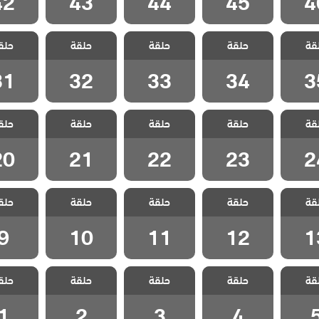
42
43
44
45
4
 وادي
مسلسل وادي
مسلسل وادي
مسلسل وادي
مسلسل 
قة
 الكمين
حلقة
الذئاب الكمين
حلقة
الذئاب الكمين
حلقة
الذئاب الكمين
حلق
الذئاب ا
 35
الحلقة 34
الحلقة 33
الحلقة 32
الحلقة 1
31
32
33
34
3
 وادي
مسلسل وادي
مسلسل وادي
مسلسل وادي
مسلسل 
قة
 الكمين
حلقة
الذئاب الكمين
حلقة
الذئاب الكمين
حلقة
الذئاب الكمين
حلق
الذئاب ا
 24
الحلقة 23
الحلقة 22
الحلقة 21
الحلقة 0
20
21
22
23
2
 وادي
مسلسل وادي
مسلسل وادي
مسلسل وادي
مسلسل 
قة
 الكمين
حلقة
الذئاب الكمين
حلقة
الذئاب الكمين
حلقة
الذئاب الكمين
حلق
الذئاب ا
 13
الحلقة 12
الحلقة 11
الحلقة 10
الحلقة
9
10
11
12
1
 وادي
مسلسل وادي
مسلسل وادي
مسلسل وادي
مسلسل 
قة
 الكمين
حلقة
الذئاب الكمين
حلقة
الذئاب الكمين
حلقة
الذئاب الكمين
حلق
الذئاب ا
ة 5
الحلقة 4
الحلقة 3
الحلقة 2
الحلقة
1
2
3
4