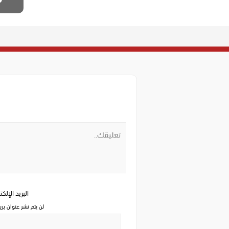
البريد الإلك
لن يتم نشر عنوان بري