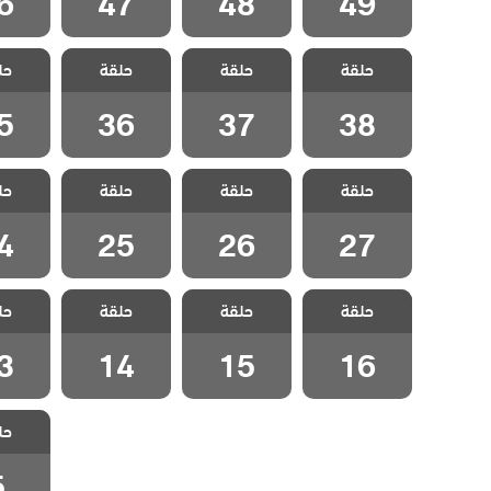
6
47
48
49
مسلسل وادي
مسلسل وادي
مسلسل وادي
مسلسل
حلقة
الذئاب الكمين
حلقة
الذئاب الكمين
حلقة
الذئاب الكمين
حل
الذئاب
الحلقة 38
الحلقة 37
الحلقة 36
الحلقة
5
36
37
38
مسلسل وادي
مسلسل وادي
مسلسل وادي
مسلسل
حلقة
الذئاب الكمين
حلقة
الذئاب الكمين
حلقة
الذئاب الكمين
حل
الذئاب
الحلقة 27
الحلقة 26
الحلقة 25
الحلقة
4
25
26
27
مسلسل وادي
مسلسل وادي
مسلسل وادي
مسلسل
حلقة
الذئاب الكمين
حلقة
الذئاب الكمين
حلقة
الذئاب الكمين
حل
الذئاب
الحلقة 16
الحلقة 15
الحلقة 14
الحلقة
3
14
15
16
مسلسل
حل
الذئاب
الحلق
5