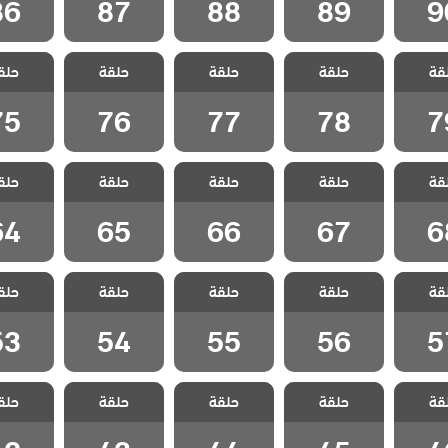
86
87
88
89
9
 وادي
مسلسل وادي
مسلسل وادي
مسلسل وادي
مسلسل 
قة
 الكمين
حلقة
الذئاب الكمين
حلقة
الذئاب الكمين
حلقة
الذئاب الكمين
حلق
الذئاب ا
 79
الحلقة 78
الحلقة 77
الحلقة 76
الحلقة 5
75
76
77
78
7
 وادي
مسلسل وادي
مسلسل وادي
مسلسل وادي
مسلسل 
قة
 الكمين
حلقة
الذئاب الكمين
حلقة
الذئاب الكمين
حلقة
الذئاب الكمين
حلق
الذئاب ا
 68
الحلقة 67
الحلقة 66
الحلقة 65
الحلقة 4
64
65
66
67
6
 وادي
مسلسل وادي
مسلسل وادي
مسلسل وادي
مسلسل 
قة
 الكمين
حلقة
الذئاب الكمين
حلقة
الذئاب الكمين
حلقة
الذئاب الكمين
حلق
الذئاب ا
 57
الحلقة 56
الحلقة 55
الحلقة 54
الحلقة 3
53
54
55
56
5
 وادي
مسلسل وادي
مسلسل وادي
مسلسل وادي
مسلسل 
قة
 الكمين
حلقة
الذئاب الكمين
حلقة
الذئاب الكمين
حلقة
الذئاب الكمين
حلق
الذئاب ا
 46
الحلقة 45
الحلقة 44
الحلقة 43
الحلقة 2