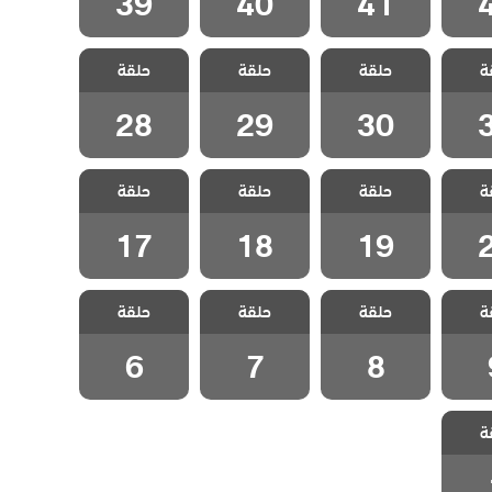
39
40
41
وادي
مسلسل وادي
مسلسل وادي
مسلسل وادي
ة
لكمين
حلقة
الذئاب الكمين
حلقة
الذئاب الكمين
حلقة
الذئاب الكمين
3
الحلقة 30
الحلقة 29
الحلقة 28
28
29
30
وادي
مسلسل وادي
مسلسل وادي
مسلسل وادي
ة
لكمين
حلقة
الذئاب الكمين
حلقة
الذئاب الكمين
حلقة
الذئاب الكمين
2
الحلقة 19
الحلقة 18
الحلقة 17
17
18
19
وادي
مسلسل وادي
مسلسل وادي
مسلسل وادي
ة
لكمين
حلقة
الذئاب الكمين
حلقة
الذئاب الكمين
حلقة
الذئاب الكمين
 9
الحلقة 8
الحلقة 7
الحلقة 6
6
7
8
وادي
ة
لكمين
 1