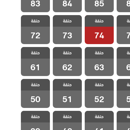
83
84
85
وادي
مسلسل وادي
مسلسل وادي
مسلسل وادي
ة
لكمين
حلقة
الذئاب الكمين
حلقة
الذئاب الكمين
حلقة
الذئاب الكمين
7
الحلقة 74
الحلقة 73
الحلقة 72
72
73
74
وادي
مسلسل وادي
مسلسل وادي
مسلسل وادي
ة
لكمين
حلقة
الذئاب الكمين
حلقة
الذئاب الكمين
حلقة
الذئاب الكمين
6
الحلقة 63
الحلقة 62
الحلقة 61
61
62
63
وادي
مسلسل وادي
مسلسل وادي
مسلسل وادي
ة
لكمين
حلقة
الذئاب الكمين
حلقة
الذئاب الكمين
حلقة
الذئاب الكمين
5
الحلقة 52
الحلقة 51
الحلقة 50
50
51
52
وادي
مسلسل وادي
مسلسل وادي
مسلسل وادي
ة
لكمين
حلقة
الذئاب الكمين
حلقة
الذئاب الكمين
حلقة
الذئاب الكمين
4
الحلقة 41
الحلقة 40
الحلقة 39