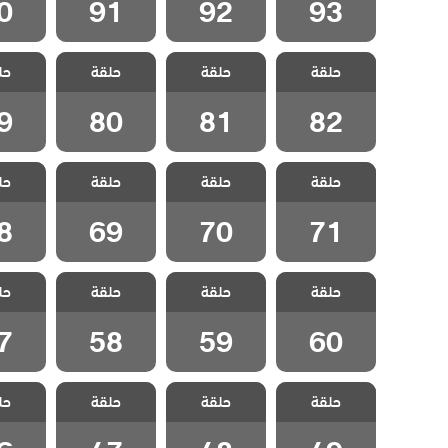
0
91
92
93
مسلسل وادي
مسلسل وادي
مسلسل وادي
مسلسل
حلقة
الذئاب الكمين
حلقة
الذئاب الكمين
حلقة
الذئاب الكمين
حل
الذئاب
الحلقة 82
الحلقة 81
الحلقة 80
الحلقة
9
80
81
82
مسلسل وادي
مسلسل وادي
مسلسل وادي
مسلسل
حلقة
الذئاب الكمين
حلقة
الذئاب الكمين
حلقة
الذئاب الكمين
حل
الذئاب
الحلقة 71
الحلقة 70
الحلقة 69
الحلقة
8
69
70
71
مسلسل وادي
مسلسل وادي
مسلسل وادي
مسلسل
حلقة
الذئاب الكمين
حلقة
الذئاب الكمين
حلقة
الذئاب الكمين
حل
الذئاب
الحلقة 60
الحلقة 59
الحلقة 58
الحلقة
7
58
59
60
مسلسل وادي
مسلسل وادي
مسلسل وادي
مسلسل
حلقة
الذئاب الكمين
حلقة
الذئاب الكمين
حلقة
الذئاب الكمين
حل
الذئاب
الحلقة 49
الحلقة 48
الحلقة 47
الحلقة