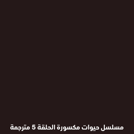
مسلسل حيوات مكسورة الحلقة 5 مترجمة