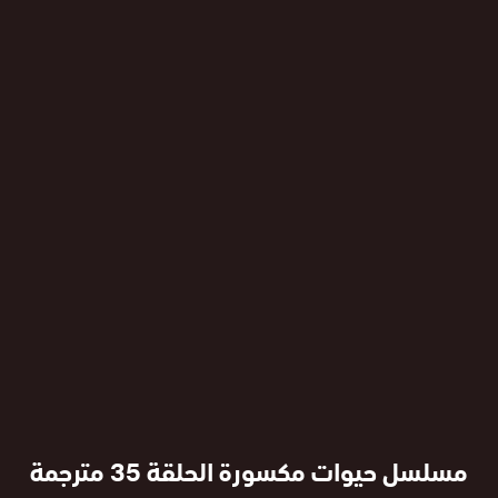
مسلسل حيوات مكسورة الحلقة 35 مترجمة