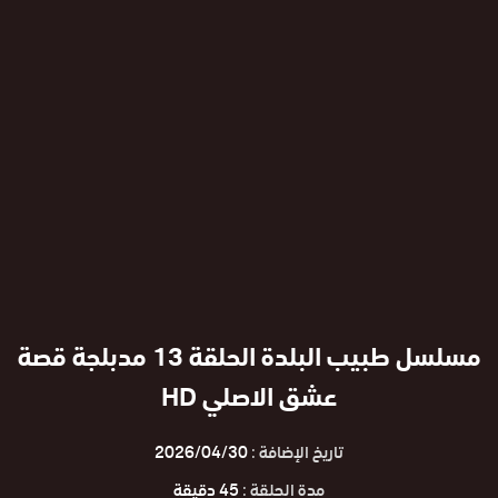
مسلسل طبيب البلدة الحلقة 13 مدبلجة قصة
عشق الاصلي HD
تاريخ الإضافة :
2026/04/30
مدة الحلقة :
45 دقيقة