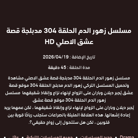
مسلسل زهور الدم الحلقة 304 مدبلجة قصة
عشق الاصلي HD
تاريخ الإضافة :
2026/04/19
مدة الحلقة :
45 دقيقة
مسلسل زهور الدم الحلقة 304 مدبلجة قصة عشق الاصلي مشاهدة
وتحميل المسلسل التركي زهور الدم مدبلج الحلقة 304 موقع قصة
عشق يُجبر ديلان وباران على الزواج لإنهاء نزاع وإنقاذ شقيقهما مسلسل
زهور الدم الحلقة 304 موقع قصة عشق.
يُجبر ديلان وباران على الزواج لإنهاء نزاع وإنقاذ شقيقهما ، لكن عمهما يريد
إعادة إشعالها. هذه العلاقة المليئة بالصراعات ستجلب رياحًا قوية بين
قلوبين ، لكن هل ستتحول إلى زواج حقيقي؟.
Drama
جديد المسلسلات
جميع المسلسلات التركية
عائلي