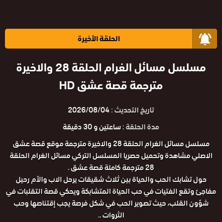
الحلقة الأخيرة
مسلسل مسائل الغرام الحلقة 28 والاخيرة
مترجمة قصة عشق HD
تاريخ التحديث :
2026/08/04
مدة الحلقة :
ساعتين و 30 دقيقة
مسلسل مسائل الغرام الحلقة 28 والاخيرة مترجمة موقع قصة عشق
الاصلي مشاهدة وتحميل حصريا المسلسل التركي مسائل الغرام الحلقة
28 مترجمة كاملة قصة عشق .
حول تشابك الحب والحياة بين ثلاث شقيقات يرحل الاب والأم رحيل
مفاجئ وتقع الفتيات في حب الحياة المتشابكة ويحكي قصة التقلبات في
شؤون القلب، حيث تصوير الحب في شكل فرصة يجب إقتناصها وحب
الثروات ..