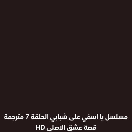
مسلسل يا اسفي على شبابي الحلقة 7 مترجمة
قصة عشق الاصلي HD