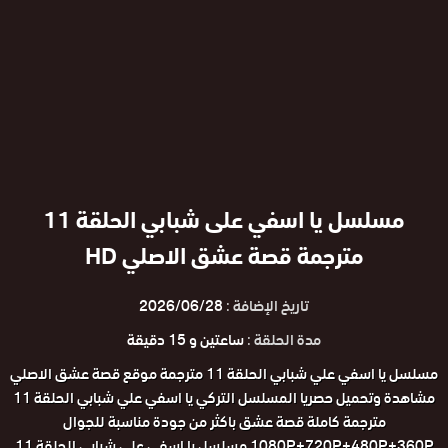
مسلسل يا اسفي على شبابي الحلقة 11
مترجمة قصة عشق الاصلي HD
تاريخ الإضافة :
2026/06/28
مدة الحلقة :
ساعتين و 15 دقيقة
مسلسل يا اسفي علي شبابي الحلقة 11 مترجمة موقع قصة عشق الاصلي
مشاهدة وتحميل حصريا المسلسل التركي يا اسفي علي شبابي الحلقة 11
مترجمة كاملة قصة عشق باكثر من جودة مناسبة للجوال
1080P+720P+480P+360P مسلسل يا اسفي علي شبابي الحلقة 11