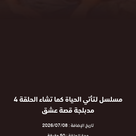
مسلسل لتأتي الحياة كما تشاء الحلقة 4
مدبلجة قصة عشق
تاريخ الإضافة :
2026/07/08
مدة الحلقة :
50 دقيقة