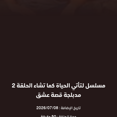
مسلسل لتأتي الحياة كما تشاء الحلقة 2
مدبلجة قصة عشق
تاريخ الإضافة :
2026/07/08
مدة الحلقة :
50 دقيقة