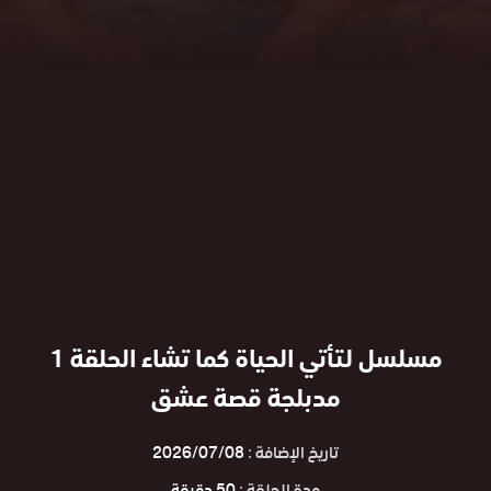
مسلسل لتأتي الحياة كما تشاء الحلقة 1
مدبلجة قصة عشق
تاريخ الإضافة :
2026/07/08
مدة الحلقة :
50 دقيقة