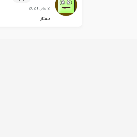
2 يناير، 2021
ممتاز