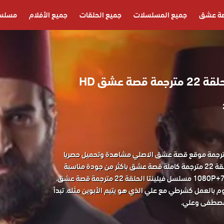
ة عشق
جميع المسلسلات
جميع الحلقات
جميع الأفلام
مسلسل
صة عشق HD
سل فيلينتا الحلقة 22 مترجمة موقع قصة عشق الاصلي مشاهدة وتحميل حصريا
المسلسل التركي فيلينتا الحلقة 22 مترجمة كاملة قصة عشق باكثر من جودة مناسبة
بالعمل كشرطي مع علي الذي هو يتيم الأبوين مثله. تبدأ
مصطفى وعلي.