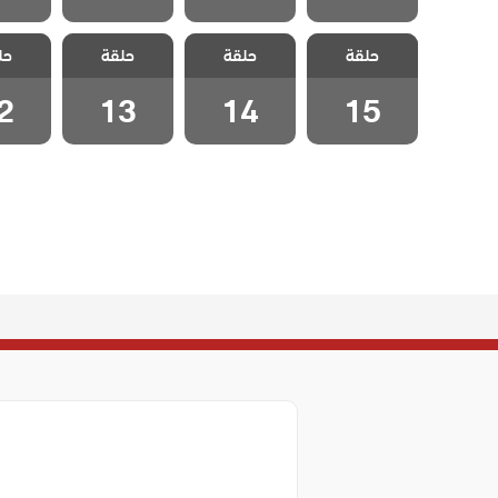
مسلسل فيلينتا
مسلسل فيلينتا
مسلسل فيلينتا
مسلسل 
حلقة
حلقة
حلقة
حل
الحلقة 15
الحلقة 14
الحلقة 13
الحلقة
2
13
14
15