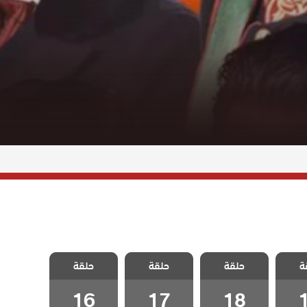
لينتا
مسلسل فيلينتا
مسلسل فيلينتا
مسلسل فيلينتا
ة
حلقة
حلقة
حلقة
1
الحلقة 18
الحلقة 17
الحلقة 16
16
17
18