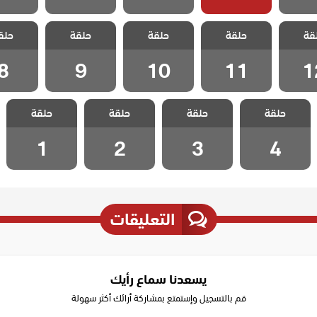
فيلينتا
مسلسل فيلينتا
مسلسل فيلينتا
مسلسل فيلينتا
مسلسل في
قة
حلقة
حلقة
حلقة
حلق
 12
الحلقة 11
الحلقة 10
الحلقة 9
الحلقة
8
9
10
11
1
مسلسل فيلينتا
مسلسل فيلينتا
مسلسل فيلينتا
مسلسل فيلينتا
حلقة
حلقة
حلقة
حلقة
الحلقة 4
الحلقة 3
الحلقة 2
الحلقة 1
1
2
3
4
التعليقات
يسعدنا سماع رأيك
قم بالتسجيل وإستمتع بمشاركة أرائك أكثر سهولة