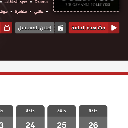
Drama
جديد الحلقات
عائلي
مغامرة
موقع ح
مشاهدة الحلقة
إعلان المسلسل
مسلسل فيلينتا
مسلسل فيلينتا
مسلسل فيلينتا
مسلسل 
حلقة
حلقة
حلقة
حل
الحلقة 26
الحلقة 25
الحلقة 24
الحلقة
3
24
25
26