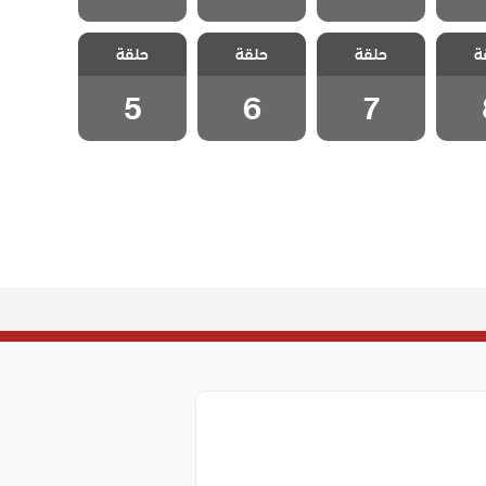
لينتا
مسلسل فيلينتا
مسلسل فيلينتا
مسلسل فيلينتا
ة
حلقة
حلقة
حلقة
 8
الحلقة 7
الحلقة 6
الحلقة 5
5
6
7