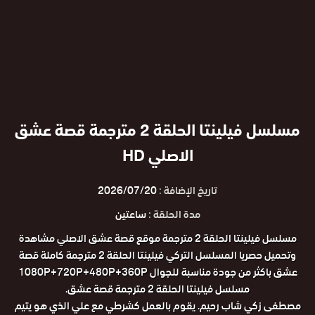
مسلسل فيلينتا الحلقة 2 مترجمة قصة عشق
الاصلي HD
تاريخ الإضافة :
2026/07/20
مدة الحلقة :
ساعتين
مسلسل فيلينتا الحلقة 2 مترجمة موقع قصة عشق الاصلي مشاهدة
وتحميل حصريا المسلسل التركي فيلينتا الحلقة 2 مترجمة كاملة قصة
عشق باكثر من جودة مناسبة للجوال 1080P+720P+480P+360P
مسلسل فيلينتا الحلقة 2 مترجمة قصة عشق.
مصطفى زكي شاب رحيم. يقوم بالعمل كشرطي مع علي الذي هو يتيم