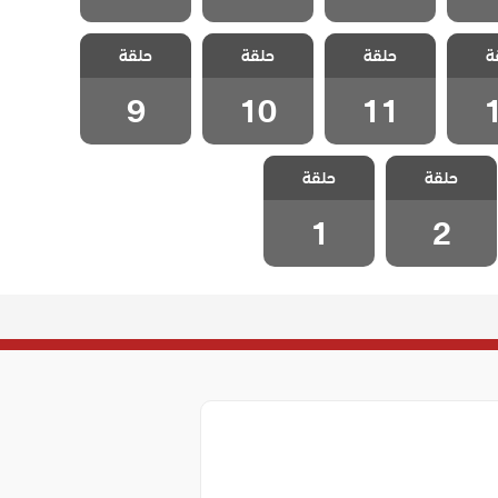
لينتا
مسلسل فيلينتا
مسلسل فيلينتا
مسلسل فيلينتا
ة
لثانى
حلقة
الموسم الثانى
حلقة
الموسم الثانى
حلقة
الموسم الثانى
1
الحلقة 11
الحلقة 10
الحلقة 9
9
10
11
مسلسل فيلينتا
مسلسل فيلينتا
حلقة
الموسم الثانى
حلقة
الموسم الثانى
الحلقة 2
الحلقة 1
1
2