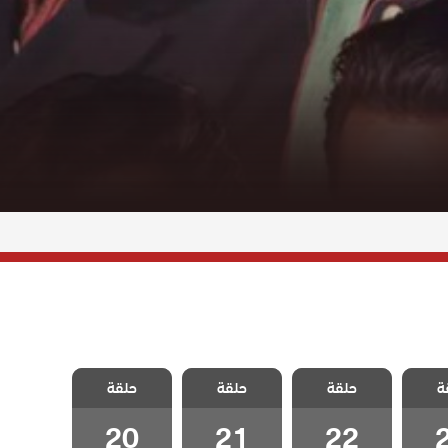
لينتا
مسلسل فيلينتا
مسلسل فيلينتا
مسلسل فيلينتا
ة
لثانى
حلقة
الموسم الثانى
حلقة
الموسم الثانى
حلقة
الموسم الثانى
2
الحلقة 22
الحلقة 21
الحلقة 20
20
21
22