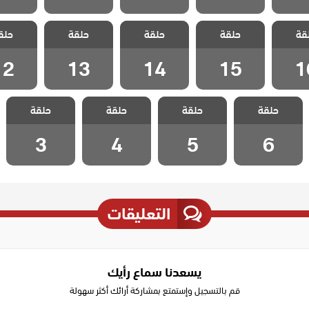
فيلينتا
مسلسل فيلينتا
مسلسل فيلينتا
مسلسل فيلينتا
مسلسل في
قة
 الثانى
حلقة
الموسم الثانى
حلقة
الموسم الثانى
حلقة
الموسم الثانى
حلق
الموسم ا
 16
الحلقة 15
الحلقة 14
الحلقة 13
الحلقة 2
12
13
14
15
1
مسلسل فيلينتا
مسلسل فيلينتا
مسلسل فيلينتا
مسلسل فيلينتا
حلقة
الموسم الثانى
حلقة
الموسم الثانى
حلقة
الموسم الثانى
حلقة
الموسم الثانى
الحلقة 6
الحلقة 5
الحلقة 4
الحلقة 3
3
4
5
6
التعليقات
يسعدنا سماع رأيك
قم بالتسجيل وإستمتع بمشاركة أرائك أكثر سهولة