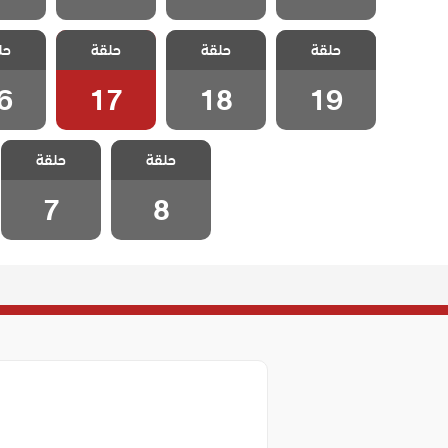
مسلسل فيلينتا
مسلسل فيلينتا
مسلسل فيلينتا
مسلسل 
حلقة
الموسم الثانى
حلقة
الموسم الثانى
حلقة
الموسم الثانى
حل
الموسم
الحلقة 19
الحلقة 18
الحلقة 17
الحلقة
6
17
18
19
مسلسل فيلينتا
مسلسل فيلينتا
حلقة
الموسم الثانى
حلقة
الموسم الثانى
الحلقة 8
الحلقة 7
7
8