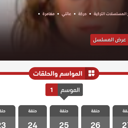
المسلسلات التركية
حركة
عائلي
مغامرة
عرض المسلسل
المواسم والحلقات
الموسم
1
سل
مسلسل
مسلسل
مسلسل
مسل
قة
 غاضبات
حلقة
متزوجات غاضبات
حلقة
متزوجات غاضبات
حلقة
متزوجات غاضبات
حلق
متزوجات 
 27
الحلقة 26
الحلقة 25
الحلقة 24
الحلقة 3
23
24
25
26
2