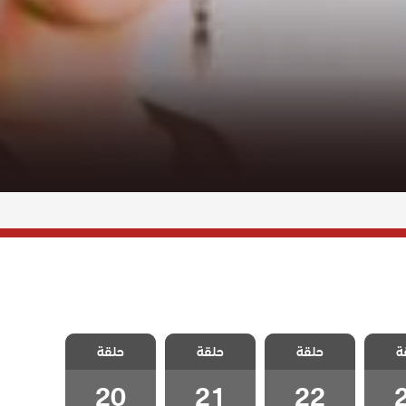
سل
مسلسل
مسلسل
مسلسل
ة
غاضبات
حلقة
متزوجات غاضبات
حلقة
متزوجات غاضبات
حلقة
متزوجات غاضبات
2
الحلقة 22
الحلقة 21
الحلقة 20
20
21
22