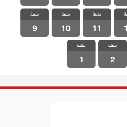
سل
مسلسل
مسلسل
مسلسل
ة
غاضبات
حلقة
متزوجات غاضبات
حلقة
متزوجات غاضبات
حلقة
متزوجات غاضبات
1
الحلقة 11
الحلقة 10
الحلقة 9
9
10
11
مسلسل
مسلسل
حلقة
متزوجات غاضبات
حلقة
متزوجات غاضبات
الحلقة 2
الحلقة 1
1
2