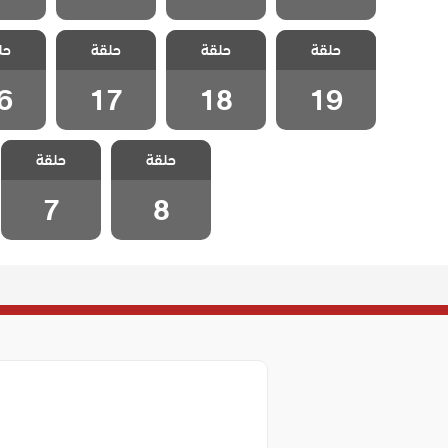
مسلسل
مسلسل
مسلسل
مسل
حلقة
متزوجات غاضبات
حلقة
متزوجات غاضبات
حلقة
متزوجات غاضبات
حل
متزوجات
الحلقة 19
الحلقة 18
الحلقة 17
الحلقة
6
17
18
19
مسلسل
مسلسل
حلقة
متزوجات غاضبات
حلقة
متزوجات غاضبات
الحلقة 8
الحلقة 7
7
8