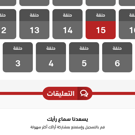
سل
مسلسل
مسلسل
مسلسل
مسل
قة
 غاضبات
حلقة
متزوجات غاضبات
حلقة
متزوجات غاضبات
حلقة
متزوجات غاضبات
حلق
متزوجات 
 16
الحلقة 15
الحلقة 14
الحلقة 13
الحلقة 2
12
13
14
15
1
مسلسل
مسلسل
مسلسل
مسلسل
حلقة
متزوجات غاضبات
حلقة
متزوجات غاضبات
حلقة
متزوجات غاضبات
حلقة
متزوجات غاضبات
الحلقة 6
الحلقة 5
الحلقة 4
الحلقة 3
3
4
5
6
التعليقات
يسعدنا سماع رأيك
قم بالتسجيل وإستمتع بمشاركة أرائك أكثر سهولة