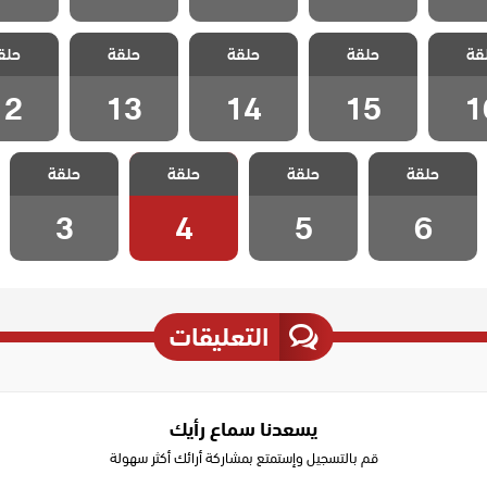
سل
مسلسل
مسلسل
مسلسل
مسل
قة
 غاضبات
حلقة
متزوجات غاضبات
حلقة
متزوجات غاضبات
حلقة
متزوجات غاضبات
حلق
متزوجات 
 16
الحلقة 15
الحلقة 14
الحلقة 13
الحلقة 2
12
13
14
15
1
مسلسل
مسلسل
مسلسل
مسلسل
حلقة
متزوجات غاضبات
حلقة
متزوجات غاضبات
حلقة
متزوجات غاضبات
حلقة
متزوجات غاضبات
الحلقة 6
الحلقة 5
الحلقة 4
الحلقة 3
3
4
5
6
التعليقات
يسعدنا سماع رأيك
قم بالتسجيل وإستمتع بمشاركة أرائك أكثر سهولة