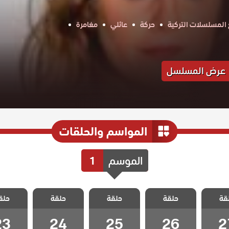
المسلسلات التركية
حركة
عائلي
مغامرة
عرض المسلسل
المواسم والحلقات
الموسم
1
سل
مسلسل
مسلسل
مسلسل
مسل
قة
 غاضبات
حلقة
متزوجات غاضبات
حلقة
متزوجات غاضبات
حلقة
متزوجات غاضبات
حلق
متزوجات 
 27
الحلقة 26
الحلقة 25
الحلقة 24
الحلقة 3
23
24
25
26
2