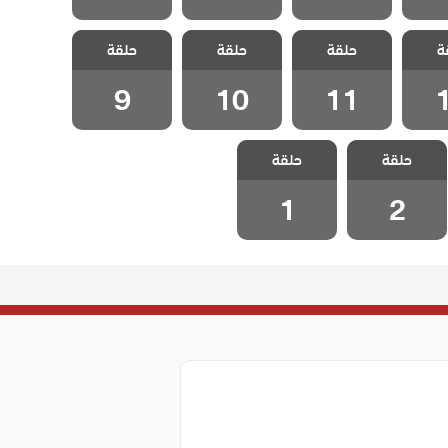
سل
مسلسل
مسلسل
مسلسل
ة
غاضبات
حلقة
متزوجات غاضبات
حلقة
متزوجات غاضبات
حلقة
متزوجات غاضبات
1
الحلقة 11
الحلقة 10
الحلقة 9
9
10
11
مسلسل
مسلسل
حلقة
متزوجات غاضبات
حلقة
متزوجات غاضبات
الحلقة 2
الحلقة 1
1
2