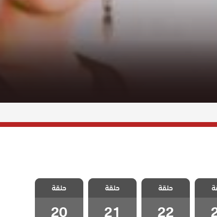
سل
مسلسل
مسلسل
مسلسل
ة
غاضبات
حلقة
متزوجات غاضبات
حلقة
متزوجات غاضبات
حلقة
متزوجات غاضبات
2
الحلقة 22
الحلقة 21
الحلقة 20
20
21
22