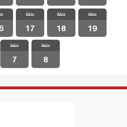
مسلسل
مسلسل
مسلسل
مسل
حلقة
متزوجات غاضبات
حلقة
متزوجات غاضبات
حلقة
متزوجات غاضبات
حل
متزوجات
الحلقة 19
الحلقة 18
الحلقة 17
الحلقة
6
17
18
19
مسلسل
مسلسل
حلقة
متزوجات غاضبات
حلقة
متزوجات غاضبات
الحلقة 8
الحلقة 7
7
8