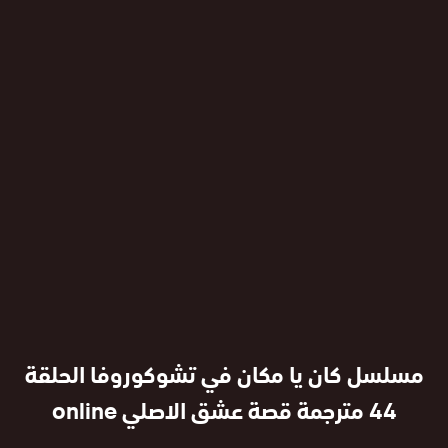
مسلسل كان يا مكان في تشوكوروفا الحلقة
44 مترجمة قصة عشق الاصلي online