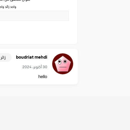
واحد زائد وا
boudriat mehdi
زائر
30 أكتوبر، 2024
hello