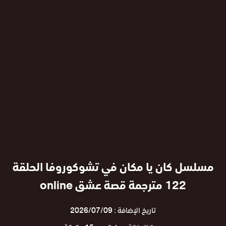
مسلسل كان يا مكان في تشوكوروفا الحلقة
122 مترجمة قصة عشق online
تاريخ الإضافة :
2026/07/09