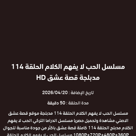
مسلسل الحب لا يفهم الكلام الحلقة 114
مدبلجة قصة عشق HD
تاريخ الإضافة :
2026/04/20
مدة الحلقة :
50 دقيقة
مسلسل الحب لا يفهم الكلام الحلقة 114 مدبلجة موقع قصة عشق
الاصلي مشاهدة وتحميل حصريا مسلسل الدراما التركي الحب لا يفهم
الكلام مدبلج الحلقة 114 كاملة قصة عشق باكثر من جودة مناسبة للجوال
1080P+720P+480P+360P مسلسل الحب لا يفهم الكلام الحلقة