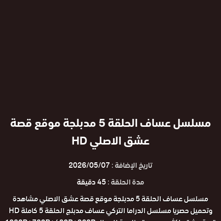
مسلسل عساف الحلقة 5 مدبلجة موقع قصة
عشق الاصلي HD
تاريخ الإضافة :
2026/05/07
مدة الحلقة :
45 دقيقة
مسلسل عساف الحلقة 5 مدبلجة موقع قصة عشق الاصلي مشاهدة
وتحميل حصريا مسلسل الدراما التركي عساف مدبلج الحلقة 5 كاملة HD