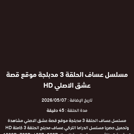
مسلسل عساف الحلقة 3 مدبلجة موقع قصة
عشق الاصلي HD
تاريخ الإضافة :
2026/05/07
مدة الحلقة :
45 دقيقة
مسلسل عساف الحلقة 3 مدبلجة موقع قصة عشق الاصلي مشاهدة
وتحميل حصريا مسلسل الدراما التركي عساف مدبلج الحلقة 3 كاملة HD