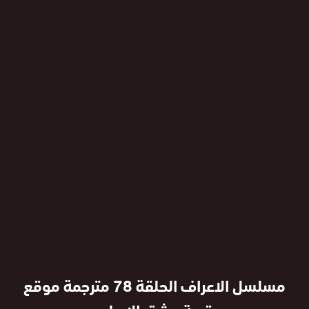
مسلسل الاعراف الحلقة 78 مترجمة موقع