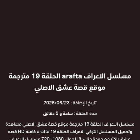
مسلسل الاعراف arafta الحلقة 19 مترجمة
موقع قصة عشق الاصلي
تاريخ الإضافة :
2026/06/23
مدة الحلقة :
ساعة و 5 دقائق
مسلسل الاعراف الحلقة 19 مترجمة موقع قصة عشق الاصلي مشاهدة
وتحميل المسلسل التركي الاعراف الحلقة 19 arafta كاملة HD قصة
عشق باكثر من جودة مناسبة للجوال 1080+720 مسلسل الاعراف