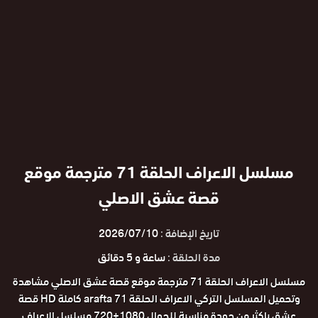
مسلسل الاعراف الحلقة 71 مترجمة موقع
قصة عشق الاصلي
تاريخ الإضافة :
2026/07/10
مدة الحلقة :
ساعة و 5 دقائق
مسلسل الاعراف الحلقة 71 مترجمة موقع قصة عشق الاصلي مشاهدة
وتحميل المسلسل التركي الاعراف الحلقة 71 arafta كاملة HD قصة
عشق باكثر من جودة مناسبة للجوال 1080+720 مسلسل الاعراف