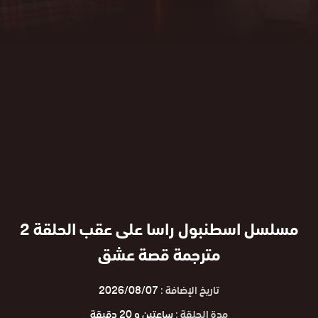
مسلسل اسطنبول راسا على عقب الحلقة 2
مترجمة قصة عشق
تاريخ الإضافة :
2026/08/07
مدة الحلقة :
ساعتين و 20 دقيقة