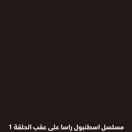
مسلسل اسطنبول راسا على عقب الحلقة 1